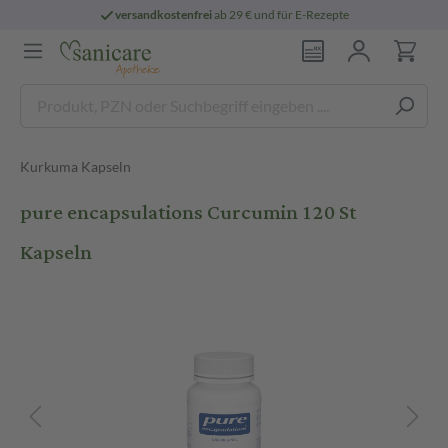
versandkostenfrei
ab 29 € und für E-Rezepte
Kurkuma Kapseln
pure encapsulations Curcumin 120 St
Kapseln