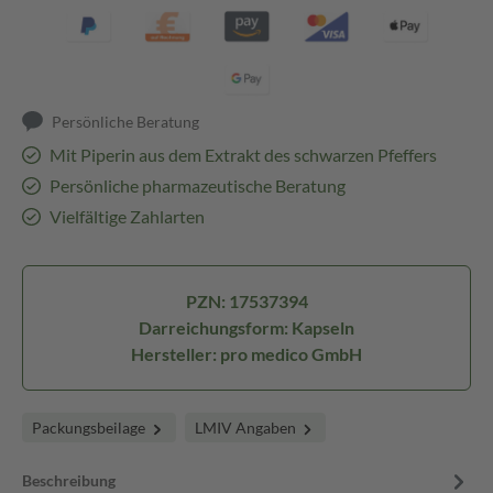
Persönliche Beratung
Mit Piperin aus dem Extrakt des schwarzen Pfeffers
Persönliche pharmazeutische Beratung
Vielfältige Zahlarten
PZN: 17537394
Darreichungsform: Kapseln
Hersteller: pro medico GmbH
Packungsbeilage
LMIV Angaben
Beschreibung