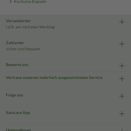
Kurkuma Kapseln
Versandarten
i.d.R. am nächsten Werktag
Zahlarten
sicher und bequem
Bewerte uns
Vertraue unserem mehrfach ausgezeichneten Service
Folge uns
Sanicare App
Unternehmen