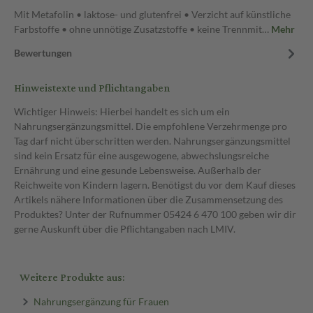
Mit Metafolin • laktose- und glutenfrei • Verzicht auf künstliche
Farbstoffe • ohne unnötige Zusatzstoffe • keine Trennmit…
Mehr
Bewertungen
Hinweistexte und Pflichtangaben
Wichtiger Hinweis: Hierbei handelt es sich um ein
Nahrungsergänzungsmittel. Die empfohlene Verzehrmenge pro
Tag darf nicht überschritten werden. Nahrungsergänzungsmittel
sind kein Ersatz für eine ausgewogene, abwechslungsreiche
Ernährung und eine gesunde Lebensweise. Außerhalb der
Reichweite von Kindern lagern. Benötigst du vor dem Kauf dieses
Artikels nähere Informationen über die Zusammensetzung des
Produktes? Unter der Rufnummer 05424 6 470 100 geben wir dir
gerne Auskunft über die Pflichtangaben nach LMIV.
Weitere Produkte aus:
Nahrungsergänzung für Frauen