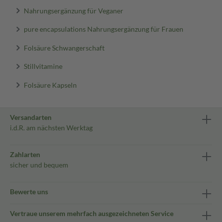
Nahrungsergänzung für Veganer
pure encapsulations Nahrungsergänzung für Frauen
Folsäure Schwangerschaft
Stillvitamine
Folsäure Kapseln
Versandarten
i.d.R. am nächsten Werktag
Zahlarten
sicher und bequem
Bewerte uns
Vertraue unserem mehrfach ausgezeichneten Service