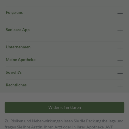
Folge uns
Sanicare App
Unternehmen
Meine Apotheke
So geht's
Rechtliches
Widerruf erklären
Zu Risiken und Nebenwirkungen lesen Sie die Packungsbeilage und
fragen Sie Ihre Ärztin, Ihren Arzt oder in Ihrer Apotheke. AVP: