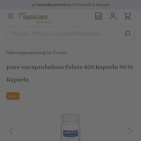
versandkostenfrei
ab 29 € und für E-Rezepte
Nahrungsergänzung für Frauen
pure encapsulations Folate 400 Kapseln 90 St
Kapseln
Vegan