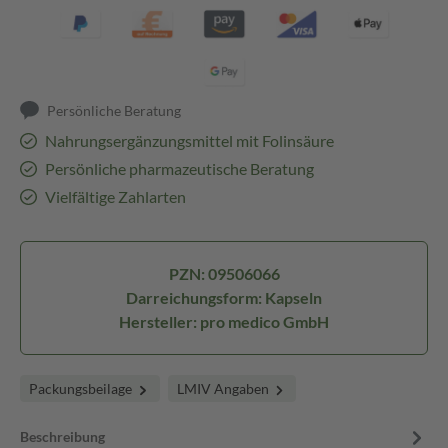
Persönliche Beratung
Nahrungsergänzungsmittel mit Folinsäure
Persönliche pharmazeutische Beratung
Vielfältige Zahlarten
PZN: 09506066
Darreichungsform: Kapseln
Hersteller: pro medico GmbH
Packungsbeilage
LMIV Angaben
Beschreibung