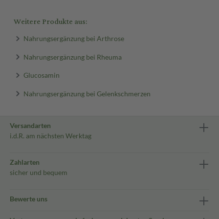
Weitere Produkte aus:
Nahrungsergänzung bei Arthrose
Nahrungsergänzung bei Rheuma
Glucosamin
Nahrungsergänzung bei Gelenkschmerzen
Versandarten
i.d.R. am nächsten Werktag
Zahlarten
sicher und bequem
Bewerte uns