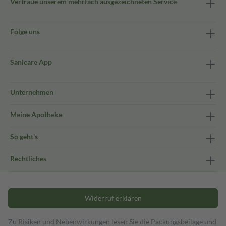
Vertraue unserem mehrfach ausgezeichneten Service
Folge uns
Sanicare App
Unternehmen
Meine Apotheke
So geht's
Rechtliches
Widerruf erklären
Zu Risiken und Nebenwirkungen lesen Sie die Packungsbeilage und