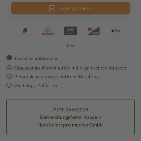
In den Warenkorb
Persönliche Beratung
Glucosamin-Kombination mit organischem Schwefel
Persönliche pharmazeutische Beratung
Vielfältige Zahlarten
PZN: 06552278
Darreichungsform: Kapseln
Hersteller: pro medico GmbH