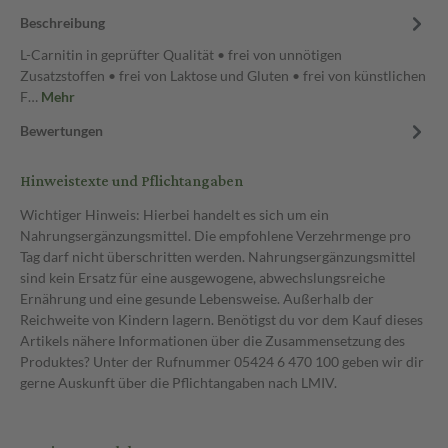
Beschreibung
L-Carnitin in geprüfter Qualität • frei von unnötigen
Zusatzstoffen • frei von Laktose und Gluten • frei von künstlichen
F…
Mehr
Bewertungen
Hinweistexte und Pflichtangaben
Wichtiger Hinweis: Hierbei handelt es sich um ein
Nahrungsergänzungsmittel. Die empfohlene Verzehrmenge pro
Tag darf nicht überschritten werden. Nahrungsergänzungsmittel
sind kein Ersatz für eine ausgewogene, abwechslungsreiche
Ernährung und eine gesunde Lebensweise. Außerhalb der
Reichweite von Kindern lagern. Benötigst du vor dem Kauf dieses
Artikels nähere Informationen über die Zusammensetzung des
Produktes? Unter der Rufnummer 05424 6 470 100 geben wir dir
gerne Auskunft über die Pflichtangaben nach LMIV.