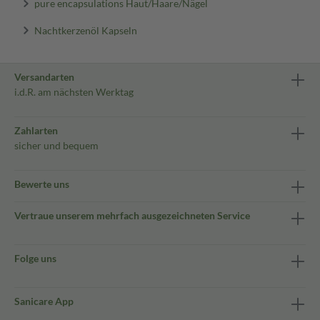
pure encapsulations Haut/Haare/Nägel
Nachtkerzenöl Kapseln
Versandarten
i.d.R. am nächsten Werktag
Zahlarten
sicher und bequem
Bewerte uns
Vertraue unserem mehrfach ausgezeichneten Service
Folge uns
Sanicare App