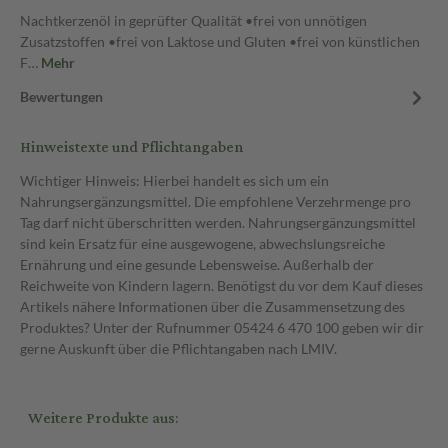
Nachtkerzenöl in geprüfter Qualität •frei von unnötigen
Zusatzstoffen •frei von Laktose und Gluten •frei von künstlichen
F…
Mehr
Bewertungen
Hinweistexte und Pflichtangaben
Wichtiger Hinweis: Hierbei handelt es sich um ein
Nahrungsergänzungsmittel. Die empfohlene Verzehrmenge pro
Tag darf nicht überschritten werden. Nahrungsergänzungsmittel
sind kein Ersatz für eine ausgewogene, abwechslungsreiche
Ernährung und eine gesunde Lebensweise. Außerhalb der
Reichweite von Kindern lagern. Benötigst du vor dem Kauf dieses
Artikels nähere Informationen über die Zusammensetzung des
Produktes? Unter der Rufnummer 05424 6 470 100 geben wir dir
gerne Auskunft über die Pflichtangaben nach LMIV.
Weitere Produkte aus: