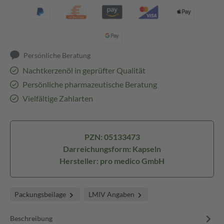
Persönliche Beratung
Nachtkerzenöl in geprüfter Qualität
Persönliche pharmazeutische Beratung
Vielfältige Zahlarten
PZN: 05133473
Darreichungsform: Kapseln
Hersteller: pro medico GmbH
Packungsbeilage
LMIV Angaben
Beschreibung