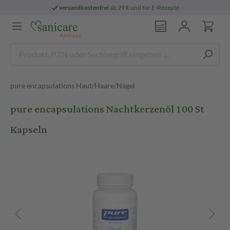
versandkostenfrei
ab 29 € und für E-Rezepte
pure encapsulations Haut/Haare/Nägel
pure encapsulations Nachtkerzenöl 100 St
Kapseln