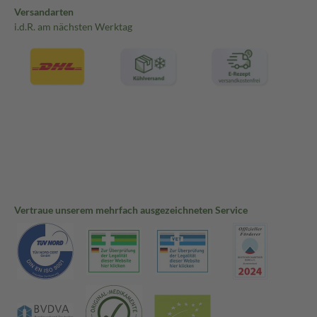
Versandarten
i.d.R. am nächsten Werktag
Vertraue unserem mehrfach ausgezeichneten Service