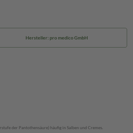
Hersteller: pro medico GmbH
rstufe der Pantothensäure) häufig in Salben und Cremes.