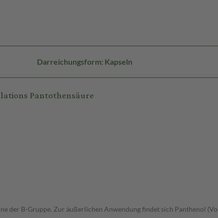
Darreichungsform: Kapseln
lations Pantothensäure
mine der B-Gruppe. Zur äußerlichen Anwendung findet sich Panthenol (Vo