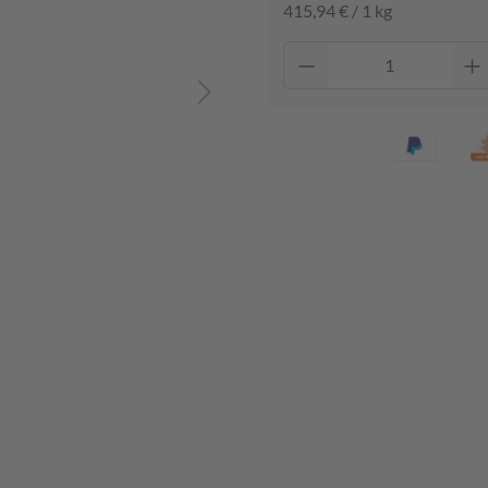
415,94 € / 1 kg