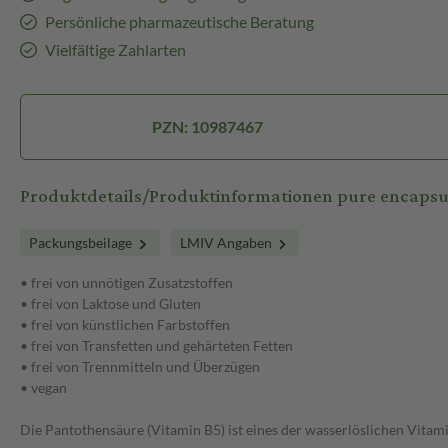
Persönliche pharmazeutische Beratung
Vielfältige Zahlarten
PZN: 10987467
Produktdetails/Produktinformationen pure encapsu
Packungsbeilage
LMIV Angaben
• frei von unnötigen Zusatzstoffen
• frei von Laktose und Gluten
• frei von künstlichen Farbstoffen
• frei von Transfetten und gehärteten Fetten
• frei von Trennmitteln und Überzügen
• vegan
Die Pantothensäure (Vitamin B5) ist eines der wasserlöslichen Vita