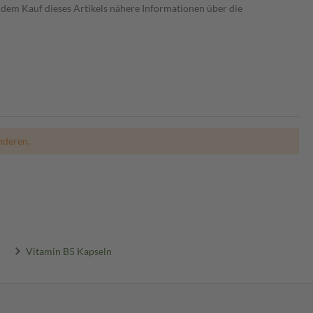
dem Kauf dieses Artikels nähere Informationen über die
nderen.
Vitamin B5 Kapseln