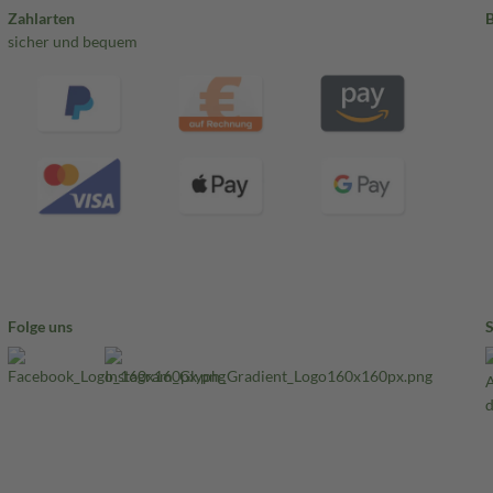
Zahlarten
sicher und bequem
Folge uns