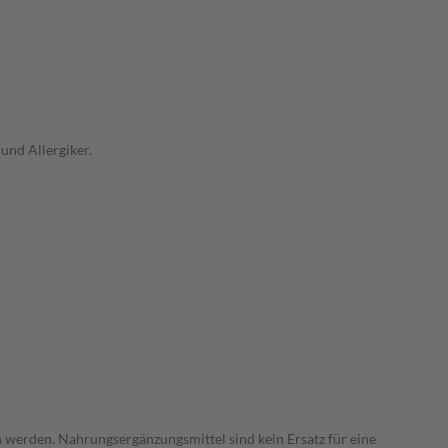
und Allergiker.
 werden. Nahrungsergänzungsmittel sind kein Ersatz für eine