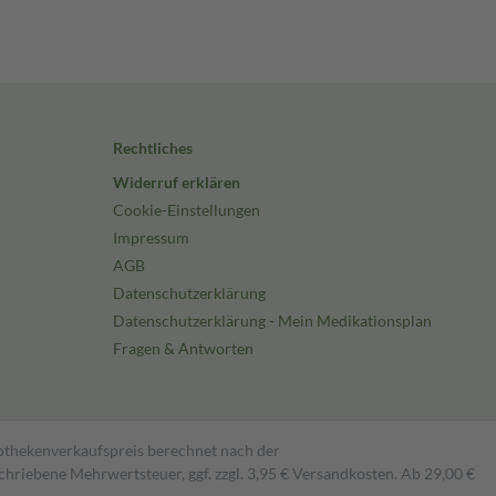
Rechtliches
Widerruf erklären
Cookie-Einstellungen
Impressum
AGB
Datenschutzerklärung
Datenschutzerklärung - Mein Medikationsplan
Fragen & Antworten
pothekenverkaufspreis berechnet nach der
hriebene Mehrwertsteuer, ggf. zzgl. 3,95 € Versandkosten. Ab 29,00 €