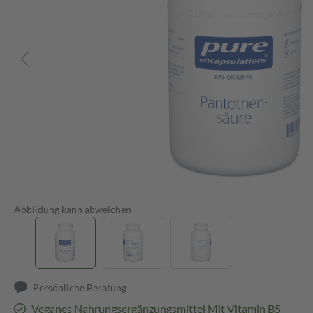
Abbildung kann abweichen
Persönliche Beratung
Veganes Nahrungsergänzungsmittel Mit Vitamin B5