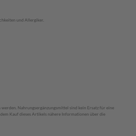
hkeiten und Allergiker.
 werden. Nahrungsergänzungsmittel sind kein Ersatz für eine
dem Kauf dieses Artikels nähere Informationen über die