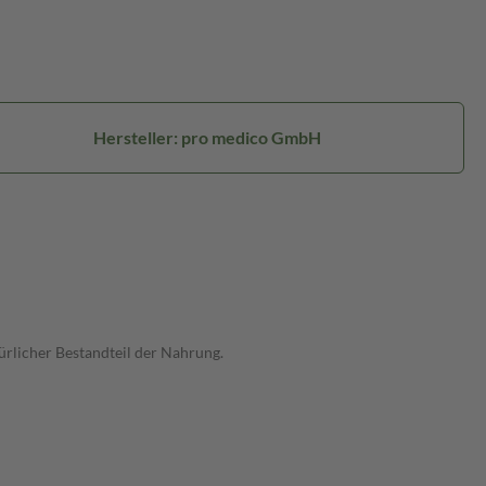
Hersteller: pro medico GmbH
ürlicher Bestandteil der Nahrung.