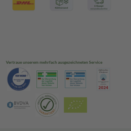
Vertraue unserem mehrfach ausgezeichneten Service