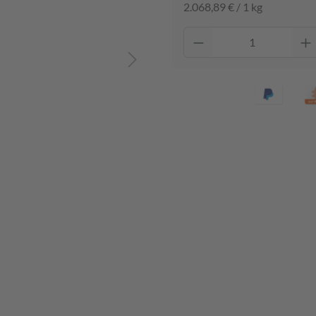
2.068,89 € / 1 kg