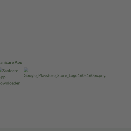
Sanicare App