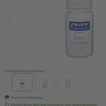
Abbildung kann abweichen
Persönliche Beratung
Kombination aus Natriumselenit und Selenmethionin