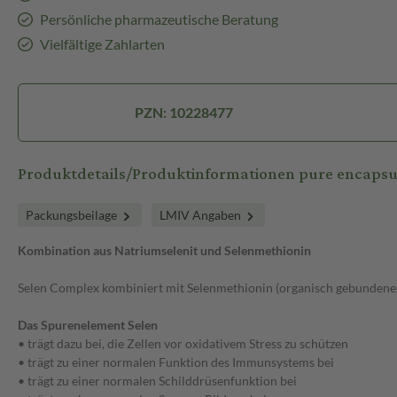
Persönliche pharmazeutische Beratung
Vielfältige Zahlarten
PZN: 10228477
Produktdetails/Produktinformationen pure encapsu
Packungsbeilage
LMIV Angaben
Kombination aus Natriumselenit und Selenmethionin
Selen Complex kombiniert mit Selenmethionin (organisch gebundenes 
Das Spurenelement Selen
• trägt dazu bei, die Zellen vor oxidativem Stress zu schützen
• trägt zu einer normalen Funktion des Immunsystems bei
• trägt zu einer normalen Schilddrüsenfunktion bei