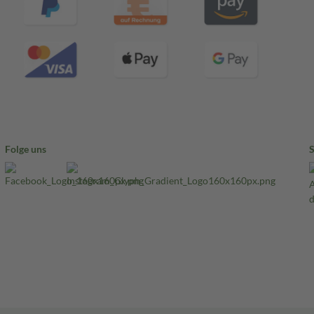
Folge uns