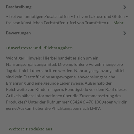
Beschreibung
• frei von unnötigen Zusatzstoffen • frei von Laktose und Gluten •
frei von künstlichen Farbstoffen • frei von Transfetten u…
Mehr
Bewertungen
Hinweistexte und Pflichtangaben
Wichtiger Hinweis: Hierbei handelt es sich um ein
Nahrungsergänzungsmittel. Die empfohlene Verzehrmenge pro
Tag darf nicht überschritten werden. Nahrungsergänzungsmittel
sind kein Ersatz für eine ausgewogene, abwechslungsreiche
Ernährung und eine gesunde Lebensweise. Außerhalb der
Reichweite von Kindern lagern. Benötigst du vor dem Kauf dieses
Artikels nähere Informationen über die Zusammensetzung des
Produktes? Unter der Rufnummer 05424 6 470 100 geben wir dir
gerne Auskunft über die Pflichtangaben nach LMIV.
Weitere Produkte aus: