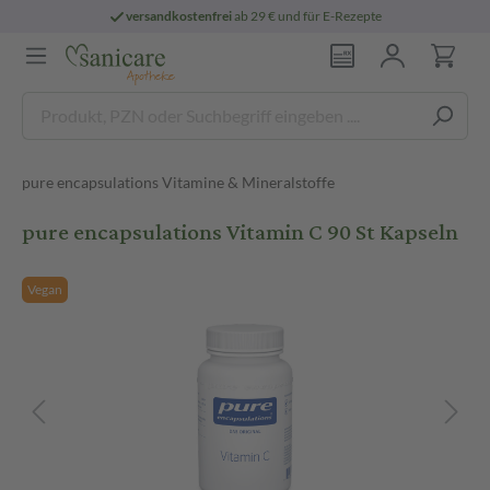
versandkostenfrei
ab 29 € und für E-Rezepte
pure encapsulations Vitamine & Mineralstoffe
pure encapsulations Vitamin C 90 St Kapseln
Vegan