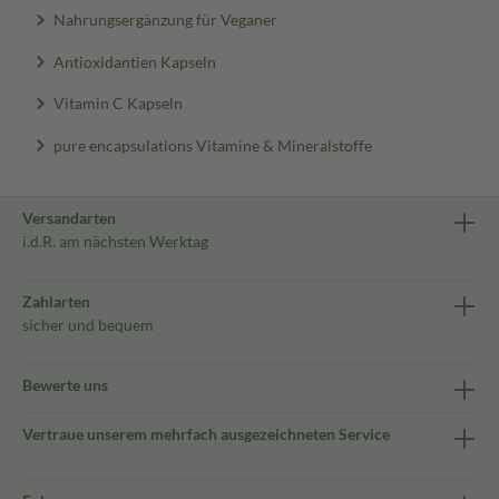
Nahrungsergänzung für Veganer
Antioxidantien Kapseln
Vitamin C Kapseln
pure encapsulations Vitamine & Mineralstoffe
Versandarten
i.d.R. am nächsten Werktag
Zahlarten
sicher und bequem
Bewerte uns
Vertraue unserem mehrfach ausgezeichneten Service