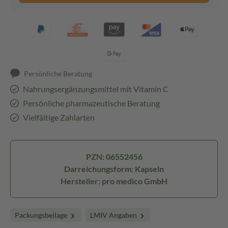
Persönliche Beratung
Nahrungsergänzungsmittel mit Vitamin C
Persönliche pharmazeutische Beratung
Vielfältige Zahlarten
PZN: 06552456
Darreichungsform: Kapseln
Hersteller: pro medico GmbH
Packungsbeilage
LMIV Angaben