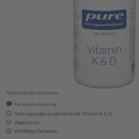
Abbildung kann abweichen
Persönliche Beratung
Nahrungsergänzungsmittel mit Vitamin K & D
Vegetarisch
Vielfältige Zahlarten