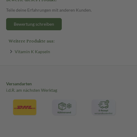
Teile deine Erfahrungen mit anderen Kunden.
Bewertung schreiben
Weitere Produkte aus:
Vitamin K Kapseln
Versandarten
i.d.R. am nächsten Werktag