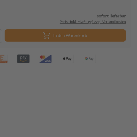
sofort lieferbar
Preise inkl. MwSt. ggf. zzgl. Versandkosten
In den Warenkorb