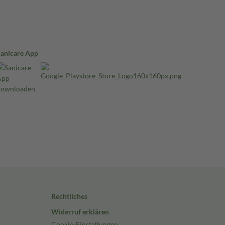
Sanicare App
Rechtliches
Widerruf erklären
Cookie-Einstellungen