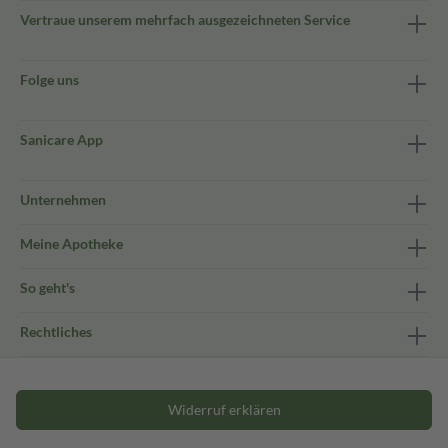
Vertraue unserem mehrfach ausgezeichneten Service
Folge uns
Sanicare App
Unternehmen
Meine Apotheke
So geht's
Rechtliches
Widerruf erklären