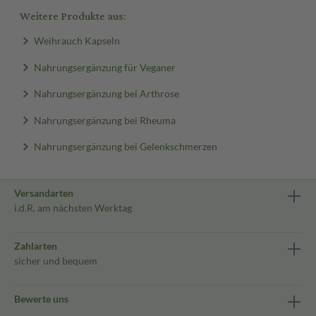
Weitere Produkte aus:
Weihrauch Kapseln
Nahrungsergänzung für Veganer
Nahrungsergänzung bei Arthrose
Nahrungsergänzung bei Rheuma
Nahrungsergänzung bei Gelenkschmerzen
Versandarten
i.d.R. am nächsten Werktag
Zahlarten
sicher und bequem
Bewerte uns