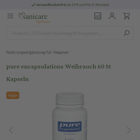
versandkostenfrei
ab 29 € und für E-Rezepte
Nahrungsergänzung für Veganer
pure encapsulations Weihrauch 60 St
Kapseln
Vegan