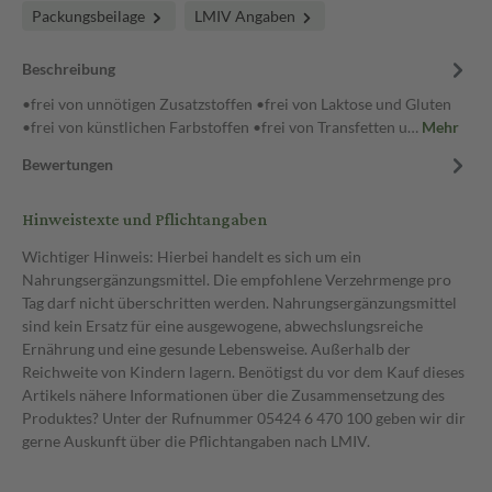
Packungsbeilage
LMIV Angaben
Beschreibung
•frei von unnötigen Zusatzstoffen •frei von Laktose und Gluten
•frei von künstlichen Farbstoffen •frei von Transfetten u…
Mehr
Bewertungen
Hinweistexte und Pflichtangaben
Wichtiger Hinweis: Hierbei handelt es sich um ein
Nahrungsergänzungsmittel. Die empfohlene Verzehrmenge pro
Tag darf nicht überschritten werden. Nahrungsergänzungsmittel
sind kein Ersatz für eine ausgewogene, abwechslungsreiche
Ernährung und eine gesunde Lebensweise. Außerhalb der
Reichweite von Kindern lagern. Benötigst du vor dem Kauf dieses
Artikels nähere Informationen über die Zusammensetzung des
Produktes? Unter der Rufnummer 05424 6 470 100 geben wir dir
gerne Auskunft über die Pflichtangaben nach LMIV.