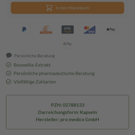
In den Warenkorb
Persönliche Beratung
Boswellia-Extrakt
Persönliche pharmazeutische Beratung
Vielfältige Zahlarten
PZN: 02788133
Darreichungsform: Kapseln
Hersteller: pro medico GmbH