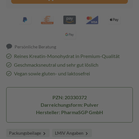
Persönliche Beratung
Reines Kreatin-Monohydrat in Premium-Qualität
Geschmacksneutral und sehr gut löslich
Vegan sowie gluten- und laktosefrei
PZN: 20330372
Darreichungsform: Pulver
Hersteller: PharmaSGP GmbH
Packungsbeilage
LMIV Angaben