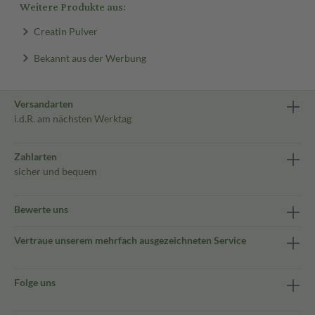
Weitere Produkte aus:
Creatin Pulver
Bekannt aus der Werbung
Versandarten
i.d.R. am nächsten Werktag
Zahlarten
sicher und bequem
Bewerte uns
Vertraue unserem mehrfach ausgezeichneten Service
Folge uns