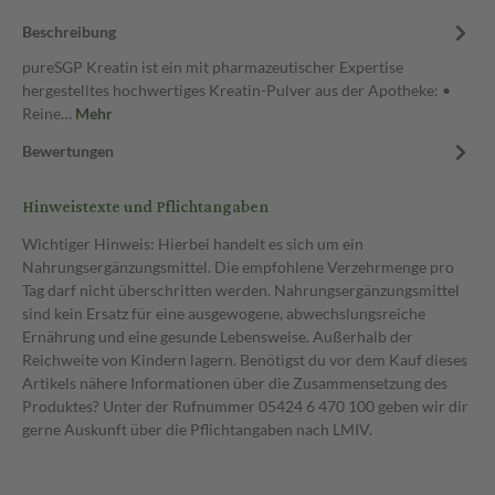
Beschreibung
pureSGP Kreatin ist ein mit pharmazeutischer Expertise
hergestelltes hochwertiges Kreatin-Pulver aus der Apotheke: •
Reine…
Mehr
Bewertungen
Hinweistexte und Pflichtangaben
Wichtiger Hinweis: Hierbei handelt es sich um ein
Nahrungsergänzungsmittel. Die empfohlene Verzehrmenge pro
Tag darf nicht überschritten werden. Nahrungsergänzungsmittel
sind kein Ersatz für eine ausgewogene, abwechslungsreiche
Ernährung und eine gesunde Lebensweise. Außerhalb der
Reichweite von Kindern lagern. Benötigst du vor dem Kauf dieses
Artikels nähere Informationen über die Zusammensetzung des
Produktes? Unter der Rufnummer 05424 6 470 100 geben wir dir
gerne Auskunft über die Pflichtangaben nach LMIV.