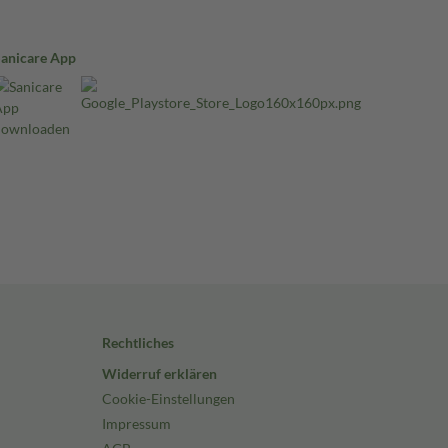
Sanicare App
Rechtliches
Widerruf erklären
Cookie-Einstellungen
Impressum