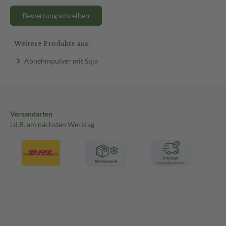
Bewertung schreiben
Weitere Produkte aus:
Abnehmpulver mit Soja
Versandarten
i.d.R. am nächsten Werktag