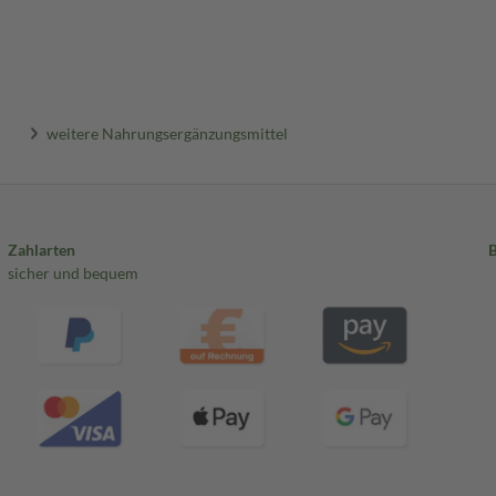
weitere Nahrungsergänzungsmittel
Zahlarten
sicher und bequem