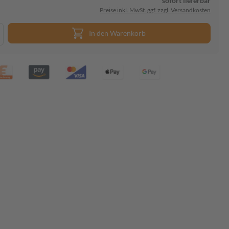
sofort lieferbar
Preise inkl. MwSt. ggf. zzgl. Versandkosten
In den Warenkorb