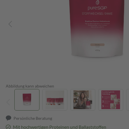
Abbildung kann abweichen
Persönliche Beratung
Mit hochwertigen Proteinen und Ballaststoffen