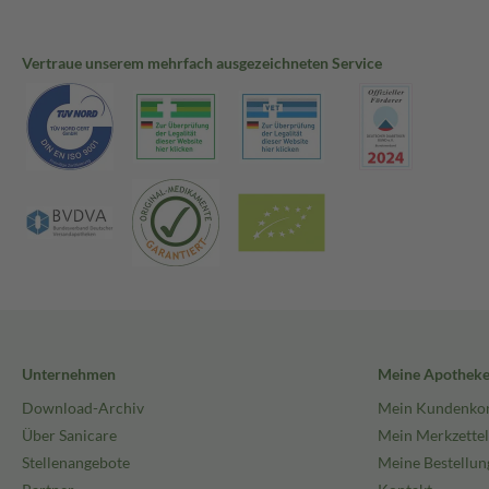
Vertraue unserem mehrfach ausgezeichneten Service
Unternehmen
Meine Apothek
Download-Archiv
Mein Kundenko
Über Sanicare
Mein Merkzettel
Stellenangebote
Meine Bestellun