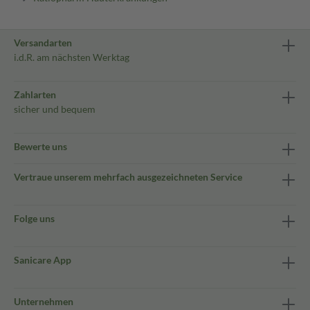
Versandarten
i.d.R. am nächsten Werktag
Zahlarten
sicher und bequem
Bewerte uns
Vertraue unserem mehrfach ausgezeichneten Service
Folge uns
Sanicare App
Unternehmen