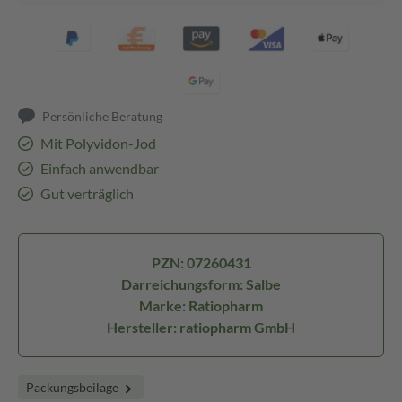
Persönliche Beratung
Mit Polyvidon-Jod
Einfach anwendbar
Gut verträglich
PZN: 07260431
Darreichungsform: Salbe
Marke: Ratiopharm
Hersteller: ratiopharm GmbH
Packungsbeilage