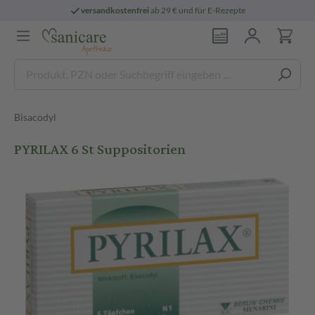
versandkostenfrei
ab 29 € und für E-Rezepte
Bisacodyl
PYRILAX 6 St Suppositorien