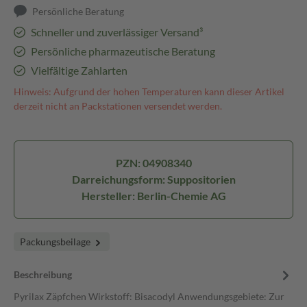
Persönliche Beratung
Schneller und zuverlässiger Versand³
Persönliche pharmazeutische Beratung
Vielfältige Zahlarten
Hinweis: Aufgrund der hohen Temperaturen kann dieser Artikel
derzeit nicht an Packstationen versendet werden.
PZN: 04908340
Darreichungsform: Suppositorien
Hersteller: Berlin-Chemie AG
Packungsbeilage
Beschreibung
Pyrilax Zäpfchen Wirkstoff: Bisacodyl Anwendungsgebiete: Zur