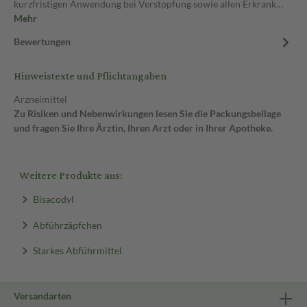
kurzfristigen Anwendung bei Verstopfung sowie allen Erkrank…
Mehr
Bewertungen
Hinweistexte und Pflichtangaben
Arzneimittel
Zu Risiken und Nebenwirkungen lesen Sie die Packungsbeilage
und fragen Sie Ihre Ärztin, Ihren Arzt oder in Ihrer Apotheke.
Weitere Produkte aus:
Bisacodyl
Abführzäpfchen
Starkes Abführmittel
Versandarten