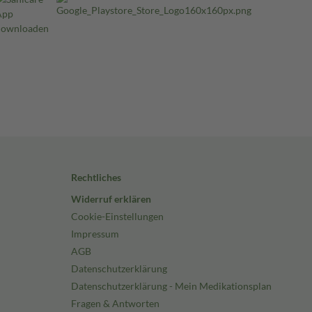
Rechtliches
Widerruf erklären
Cookie-Einstellungen
Impressum
AGB
Datenschutzerklärung
Datenschutzerklärung - Mein Medikationsplan
Fragen & Antworten