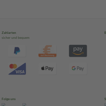
Zahlarten
sicher und bequem
Folge uns