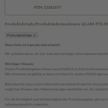
PZN: 12561577
Produktdetails/Produktinformationen QLABS PTZ-IN
Packungsbeilage
Diese Seite wird gerade überarbeitet!
Wir arbeiten daran, dir hier bald alle wichtigen Informationen bereitz
Wichtiger Hinweis:
Unsere Produktangaben dienen ausschließlich zu Informationszwecken
Warnhinweise sorgfältig zu lesen und diese für spätere Rückfragen au
Bitte beachte, dass unsere Informationen keinen Ersatz für eine prof
möglichen Risiken oder Nebenwirkungen empfehlen wir dir, medizini
Für die Richtigkeit und Vollständigkeit der Produktangaben, die vo
selbstverständlich unberührt.