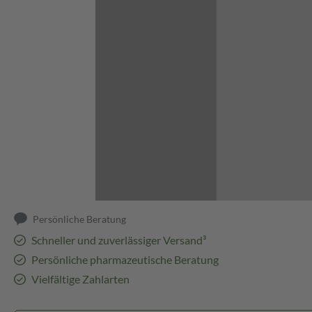
Abbildung kann abweichen
Persönliche Beratung
Schneller und zuverlässiger Versand³
Persönliche pharmazeutische Beratung
Vielfältige Zahlarten