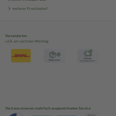
weiterer Praxisbedarf
Versandarten
i.d.R. am nächsten Werktag
Vertraue unserem mehrfach ausgezeichneten Service