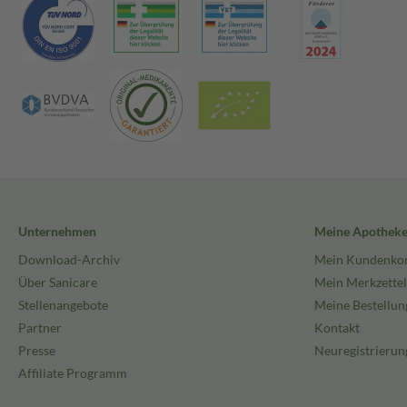
Unternehmen
Meine Apothek
Download-Archiv
Mein Kundenko
Über Sanicare
Mein Merkzettel
Stellenangebote
Meine Bestellun
Partner
Kontakt
Presse
Neuregistrierun
Affiliate Programm