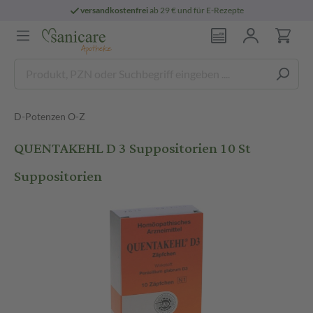
versandkostenfrei
ab 29 € und für E-Rezepte
D-Potenzen O-Z
QUENTAKEHL D 3 Suppositorien 10 St
Suppositorien