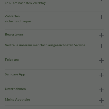
i.d.R. am nächsten Werktag
Zahlarten
sicher und bequem
Bewerte uns
Vertraue unserem mehrfach ausgezeichneten Service
Folge uns
Sanicare App
Unternehmen
Meine Apotheke