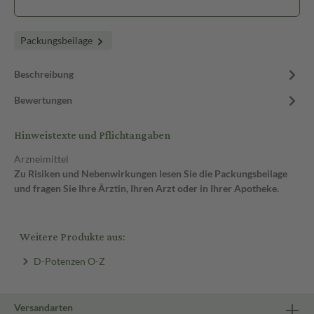
Packungsbeilage
Beschreibung
Bewertungen
Hinweistexte und Pflichtangaben
Arzneimittel
Zu Risiken und Nebenwirkungen lesen Sie die Packungsbeilage
und fragen Sie Ihre Ärztin, Ihren Arzt oder in Ihrer Apotheke.
Weitere Produkte aus:
D-Potenzen O-Z
Versandarten