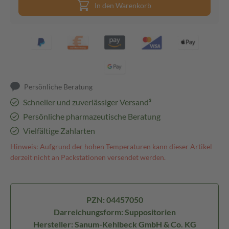
In den Warenkorb
Persönliche Beratung
Schneller und zuverlässiger Versand³
Persönliche pharmazeutische Beratung
Vielfältige Zahlarten
Hinweis: Aufgrund der hohen Temperaturen kann dieser Artikel
derzeit nicht an Packstationen versendet werden.
PZN: 04457050
Darreichungsform: Suppositorien
Hersteller: Sanum-Kehlbeck GmbH & Co. KG