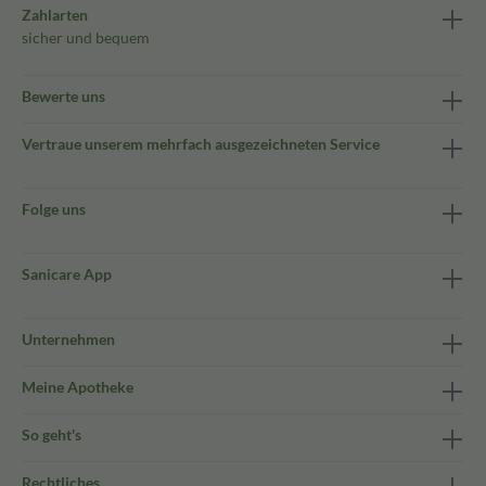
Zahlarten
sicher und bequem
Bewerte uns
Vertraue unserem mehrfach ausgezeichneten Service
Folge uns
Sanicare App
Unternehmen
Meine Apotheke
So geht's
Rechtliches