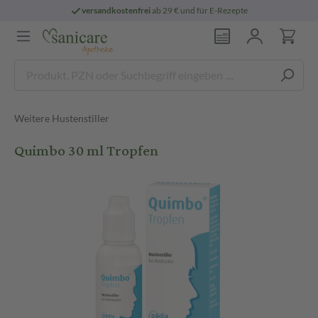
versandkostenfrei
ab 29 € und für E-Rezepte
Weitere Hustenstiller
Quimbo 30 ml Tropfen