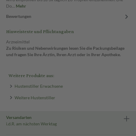
Do…
Mehr
Bewertungen
Hinweistexte und Pflichtangaben
Arzneimittel
Zu Risiken und Nebenwirkungen lesen Sie die Packungsbeilage
und fragen Sie Ihre Ärztin, Ihren Arzt oder in Ihrer Apotheke.
Weitere Produkte aus:
Hustenstiller Erwachsene
Weitere Hustenstiller
Versandarten
i.d.R. am nächsten Werktag