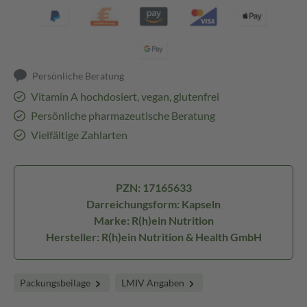
Persönliche Beratung
Vitamin A hochdosiert, vegan, glutenfrei
Persönliche pharmazeutische Beratung
Vielfältige Zahlarten
PZN: 17165633
Darreichungsform: Kapseln
Marke: R(h)ein Nutrition
Hersteller: R(h)ein Nutrition & Health GmbH
Packungsbeilage
LMIV Angaben