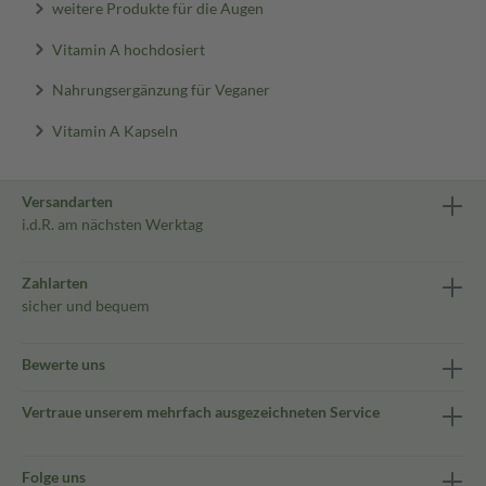
weitere Produkte für die Augen
Vitamin A hochdosiert
Nahrungsergänzung für Veganer
Vitamin A Kapseln
Versandarten
i.d.R. am nächsten Werktag
Zahlarten
sicher und bequem
Bewerte uns
Vertraue unserem mehrfach ausgezeichneten Service
Folge uns