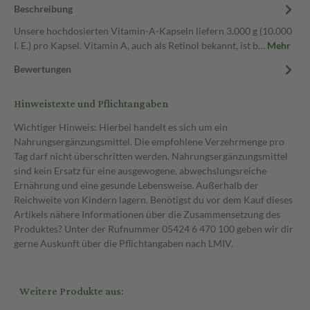
Beschreibung
Unsere hochdosierten Vitamin-A-Kapseln liefern 3.000 g (10.000
I. E.) pro Kapsel. Vitamin A, auch als Retinol bekannt, ist b…
Mehr
Bewertungen
Hinweistexte und Pflichtangaben
Wichtiger Hinweis: Hierbei handelt es sich um ein
Nahrungsergänzungsmittel. Die empfohlene Verzehrmenge pro
Tag darf nicht überschritten werden. Nahrungsergänzungsmittel
sind kein Ersatz für eine ausgewogene, abwechslungsreiche
Ernährung und eine gesunde Lebensweise. Außerhalb der
Reichweite von Kindern lagern. Benötigst du vor dem Kauf dieses
Artikels nähere Informationen über die Zusammensetzung des
Produktes? Unter der Rufnummer 05424 6 470 100 geben wir dir
gerne Auskunft über die Pflichtangaben nach LMIV.
Weitere Produkte aus: