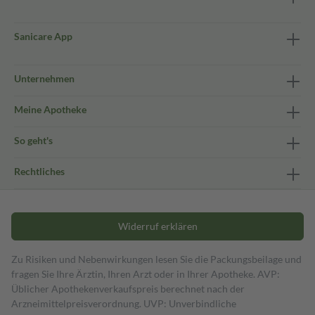
Sanicare App
Unternehmen
Meine Apotheke
So geht's
Rechtliches
Widerruf erklären
Zu Risiken und Nebenwirkungen lesen Sie die Packungsbeilage und
fragen Sie Ihre Ärztin, Ihren Arzt oder in Ihrer Apotheke. AVP:
Üblicher Apothekenverkaufspreis berechnet nach der
Arzneimittelpreisverordnung. UVP: Unverbindliche