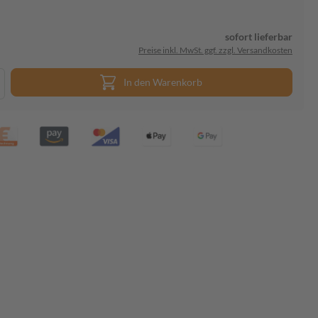
sofort lieferbar
Preise inkl. MwSt. ggf. zzgl. Versandkosten
In den Warenkorb