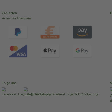
Zahlarten
sicher und bequem
Folge uns