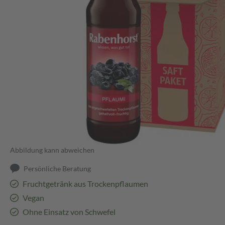
Abbildung kann abweichen
Persönliche Beratung
Fruchtgetränk aus Trockenpflaumen
Vegan
Ohne Einsatz von Schwefel