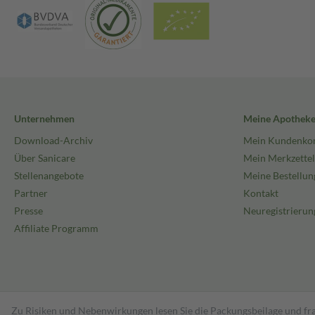
Unternehmen
Meine Apothek
Download-Archiv
Mein Kundenko
Über Sanicare
Mein Merkzettel
Stellenangebote
Meine Bestellun
Partner
Kontakt
Presse
Neuregistrierun
Affiliate Programm
Zu Risiken und Nebenwirkungen lesen Sie die Packungsbeilage und fra