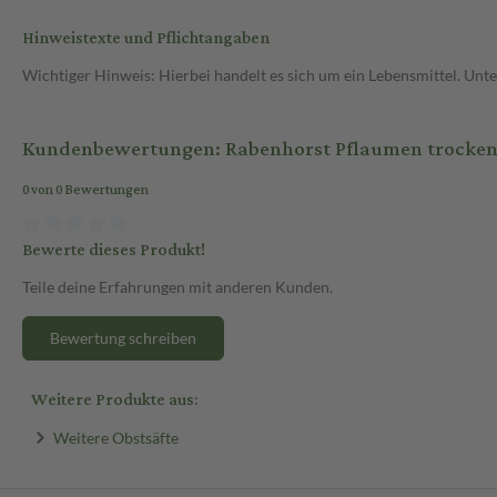
Hinweistexte und Pflichtangaben
Wichtiger Hinweis: Hierbei handelt es sich um ein Lebensmittel. Un
Kundenbewertungen: Rabenhorst Pflaumen trocken 
0 von 0 Bewertungen
Bewerte dieses Produkt!
Teile deine Erfahrungen mit anderen Kunden.
Bewertung schreiben
Weitere Produkte aus:
Weitere Obstsäfte