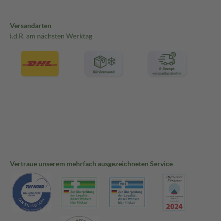
Versandarten
i.d.R. am nächsten Werktag
Vertraue unserem mehrfach ausgezeichneten Service