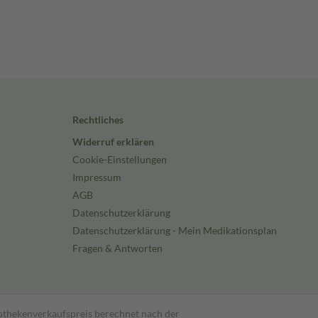
Rechtliches
Widerruf erklären
Cookie-Einstellungen
Impressum
AGB
Datenschutzerklärung
Datenschutzerklärung - Mein Medikationsplan
Fragen & Antworten
pothekenverkaufspreis berechnet nach der