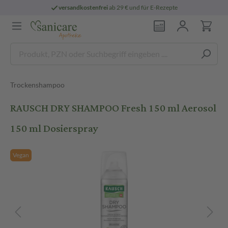
versandkostenfrei
ab 29 € und für E-Rezepte
Trockenshampoo
RAUSCH DRY SHAMPOO Fresh 150 ml Aerosol
150 ml Dosierspray
Vegan