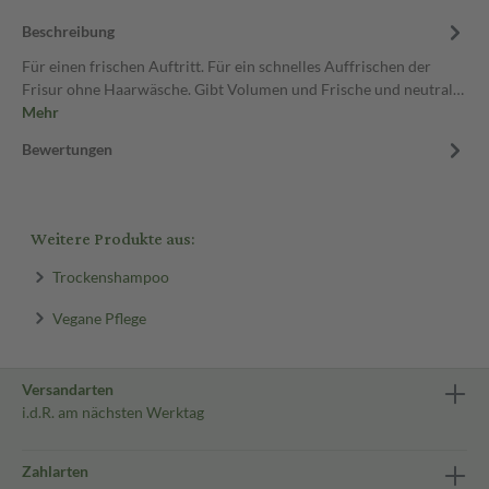
Beschreibung
Für einen frischen Auftritt. Für ein schnelles Auffrischen der
Frisur ohne Haarwäsche. Gibt Volumen und Frische und neutral…
Mehr
Bewertungen
Weitere Produkte aus:
Trockenshampoo
Vegane Pflege
Versandarten
i.d.R. am nächsten Werktag
Zahlarten