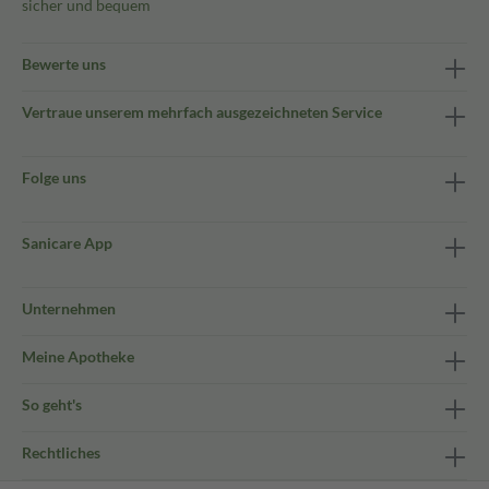
sicher und bequem
Bewerte uns
Vertraue unserem mehrfach ausgezeichneten Service
Folge uns
Sanicare App
Unternehmen
Meine Apotheke
So geht's
Rechtliches