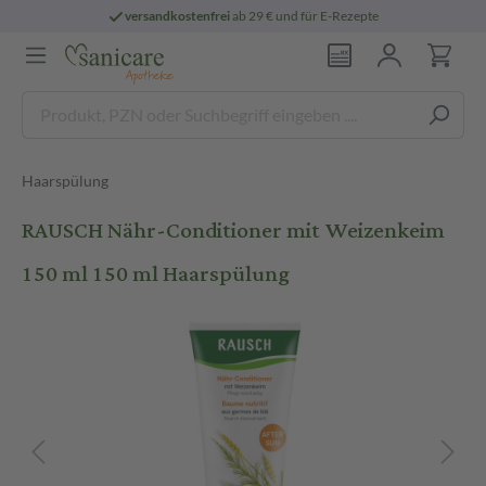
versandkostenfrei
ab 29 € und für E-Rezepte
Haarspülung
RAUSCH Nähr-Conditioner mit Weizenkeim
150 ml 150 ml Haarspülung