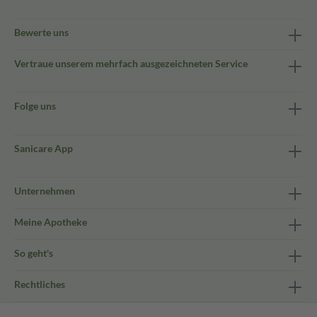
Bewerte uns
Vertraue unserem mehrfach ausgezeichneten Service
Folge uns
Sanicare App
Unternehmen
Meine Apotheke
So geht's
Rechtliches