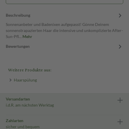
Beschreibung
Sonnenanbeter und Badenixen aufgepasst! Gönne Deinem
sonnenstrapazierten Haar die intensive und unkomplizierte After-
Sun-Pfl…
Mehr
Bewertungen
Weitere Produkte aus:
Haarspülung
Versandarten
i.d.R. am nächsten Werktag
Zahlarten
sicher und bequem