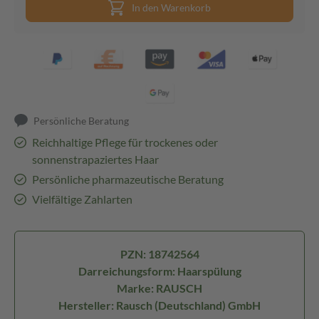
In den Warenkorb
Persönliche Beratung
Reichhaltige Pflege für trockenes oder
sonnenstrapaziertes Haar
Persönliche pharmazeutische Beratung
Vielfältige Zahlarten
PZN: 18742564
Darreichungsform: Haarspülung
Marke: RAUSCH
Hersteller: Rausch (Deutschland) GmbH