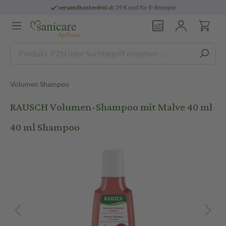
versandkostenfrei
ab 29 € und für E-Rezepte
Volumen Shampoo
RAUSCH Volumen-Shampoo mit Malve 40 ml
40 ml Shampoo