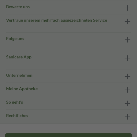
Bewerte uns
Vertraue unserem mehrfach ausgezeichneten Service
Folge uns
Sanicare App
Unternehmen
Meine Apotheke
So geht's
Rechtliches