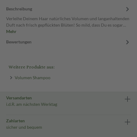
Beschreibung
Verleihe Deinem Haar natürliches Volumen und langanhaltenden
Duft nach frisch gepflückten Blüten! So mild, dass Du es sogar…
Mehr
Bewertungen
Weitere Produkte aus:
Volumen Shampoo
Versandarten
i.d.R. am nächsten Werktag
Zahlarten
sicher und bequem