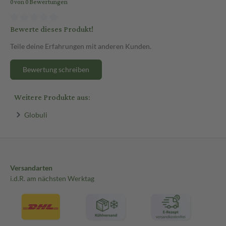
0 von 0 Bewertungen
Bewerte dieses Produkt!
Teile deine Erfahrungen mit anderen Kunden.
Bewertung schreiben
Weitere Produkte aus:
Globuli
Versandarten
i.d.R. am nächsten Werktag