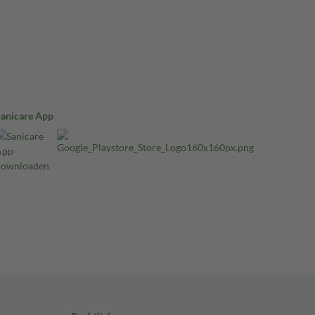
Sanicare App