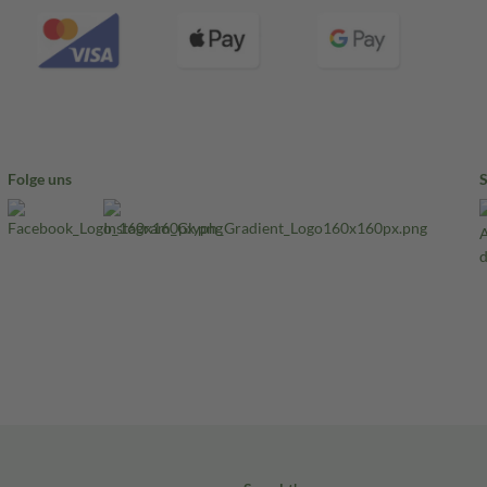
Folge uns