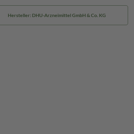
Hersteller: DHU-Arzneimittel GmbH & Co. KG