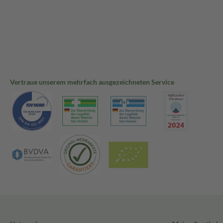
Vertraue unserem mehrfach ausgezeichneten Service