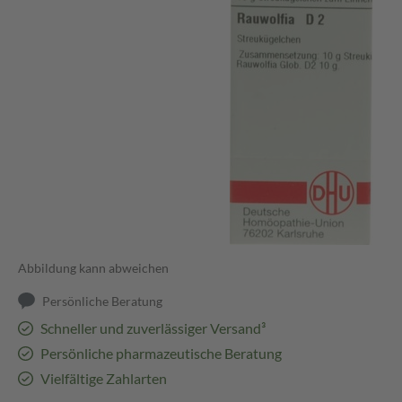
Abbildung kann abweichen
Persönliche Beratung
Schneller und zuverlässiger Versand³
Persönliche pharmazeutische Beratung
Vielfältige Zahlarten