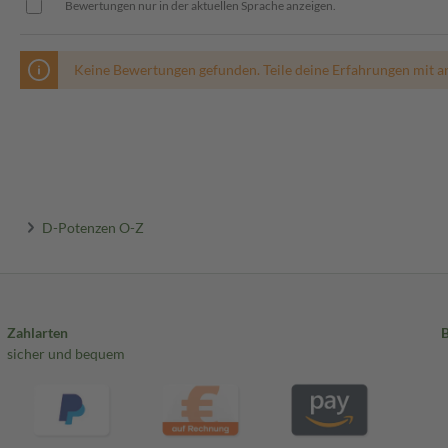
Bewertungen nur in der aktuellen Sprache anzeigen.
Keine Bewertungen gefunden. Teile deine Erfahrungen mit a
D-Potenzen O-Z
Zahlarten
sicher und bequem