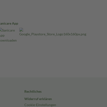
Sanicare App
Rechtliches
Widerruf erklären
Cookie-Einstellungen