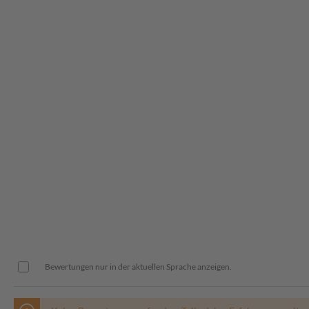
Bewertungen nur in der aktuellen Sprache anzeigen.