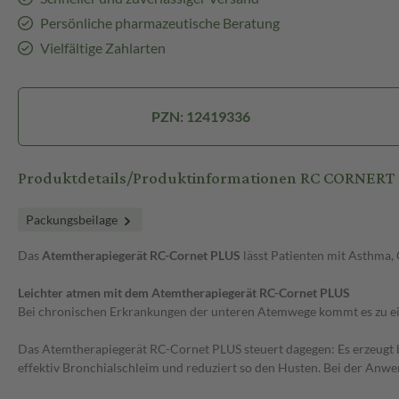
Persönliche pharmazeutische Beratung
Vielfältige Zahlarten
PZN: 12419336
Produktdetails/Produktinformationen RC CORNERT
Packungsbeilage
Das
Atemtherapiegerät RC-Cornet PLUS
lässt Patienten mit Asthma,
Leichter atmen mit dem Atemtherapiegerät RC-Cornet PLUS
Bei chronischen Erkrankungen der unteren Atemwege kommt es zu ei
Das Atemtherapiegerät RC-Cornet PLUS steuert dagegen: Es erzeugt 
effektiv Bronchialschleim und reduziert so den Husten. Bei der Anw