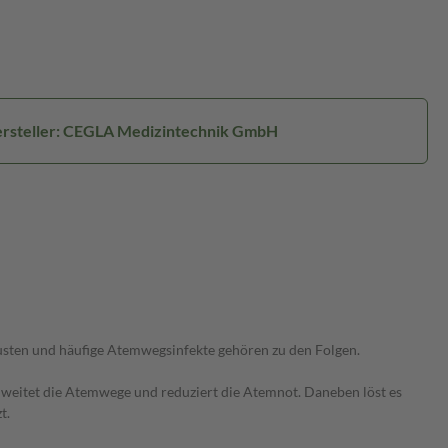
rsteller: CEGLA Medizintechnik GmbH
sten und häufige Atemwegsinfekte gehören zu den Folgen.
weitet die Atemwege und reduziert die Atemnot. Daneben löst es
t.