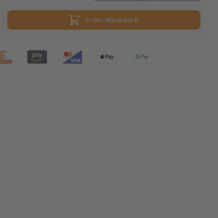
In den Warenkorb