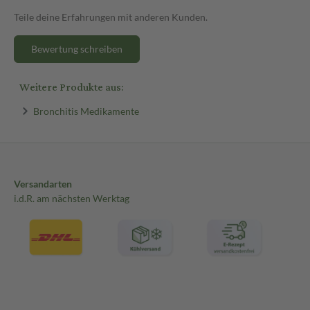
Teile deine Erfahrungen mit anderen Kunden.
Bewertung schreiben
Weitere Produkte aus:
Bronchitis Medikamente
Versandarten
i.d.R. am nächsten Werktag