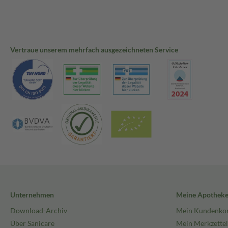
Vertraue unserem mehrfach ausgezeichneten Service
Unternehmen
Meine Apothek
Download-Archiv
Mein Kundenko
Über Sanicare
Mein Merkzettel