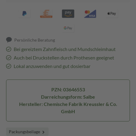
Persönliche Beratung
Bei gereiztem Zahnfleisch und Mundschleimhaut
Auch bei Druckstellen durch Prothesen geeignet
Lokal anzuwenden und gut dosierbar
PZN: 03646553
Darreichungsform: Salbe
Hersteller: Chemische Fabrik Kreussler & Co.
GmbH
Packungsbeilage