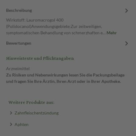
Beschreibung
Wirkstoff: Lauromacrogol 400
(Polidocanol)Anwendungsgebiete:Zur zeitweiligen,
symptomatischen Behandlung von schmerzhaften e…
Mehr
Bewertungen
Hinweistexte und Pflichtangaben
Arzneimittel
Zu Risiken und Nebenwirkungen lesen Sie die Packungsbeilage
und fragen Sie Ihre Ärztin, Ihren Arzt oder in Ihrer Apotheke.
Weitere Produkte aus:
Zahnfleischentzündung
Aphten