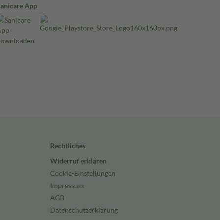
Sanicare App
Rechtliches
Widerruf erklären
Cookie-Einstellungen
Impressum
AGB
Datenschutzerklärung