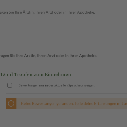
en Sie Ihre Ärztin, Ihren Arzt oder in Ihrer Apotheke.
gen Sie Ihre Ärztin, Ihren Arzt oder in Ihrer Apotheke.
15 ml Tropfen zum Einnehmen
Bewertungen nur in der aktuellen Sprache anzeigen.
Keine Bewertungen gefunden. Teile deine Erfahrungen mit a