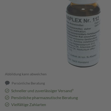
Abbildung kann abweichen
Persönliche Beratung
Schneller und zuverlässiger Versand³
Persönliche pharmazeutische Beratung
Vielfältige Zahlarten