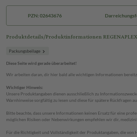
PZN: 02643676
Darreichungsf
Produktdetails/Produktinformationen REGENAPLEX
Packungsbeilage
Diese Seite wird gerade überarbeitet!
Wir arbeiten daran, dir hier bald alle wichtigen Informationen bereitz
Wichtiger Hinweis:
Unsere Produktangaben dienen ausschließlich zu Informationszwecken
Warnhinweise sorgfältig zu lesen und diese für spätere Rückfragen au
Bitte beachte, dass unsere Informationen keinen Ersatz für eine prof
möglichen Risiken oder Nebenwirkungen empfehlen wir dir, medizini
Für die Richtigkeit und Vollständigkeit der Produktangaben, die vo