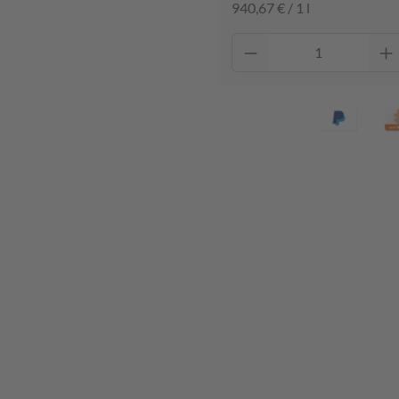
940,67 € / 1 l