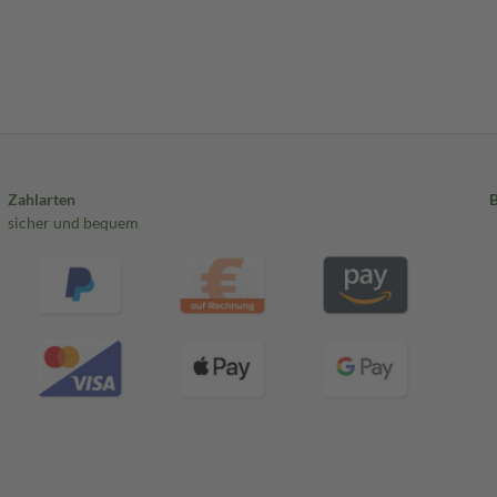
Zahlarten
sicher und bequem