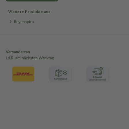
Weitere Produkte aus:
Regenaplex
Versandarten
i.d.R. am nächsten Werktag