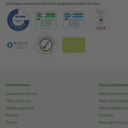
Vertraue unserem mehrfach ausgezeichneten Service
Unternehmen
Meine Apothek
Download-Archiv
Mein Kundenko
Über Sanicare
Mein Merkzettel
Stellenangebote
Meine Bestellun
Partner
Kontakt
Presse
Neuregistrierun