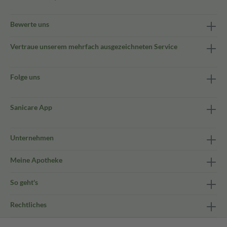
Bewerte uns
Vertraue unserem mehrfach ausgezeichneten Service
Folge uns
Sanicare App
Unternehmen
Meine Apotheke
So geht's
Rechtliches