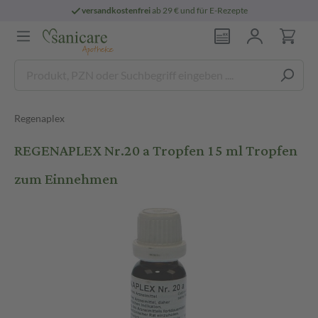
versandkostenfrei
ab 29 € und für E-Rezepte
Regenaplex
REGENAPLEX Nr.20 a Tropfen 15 ml Tropfen
zum Einnehmen