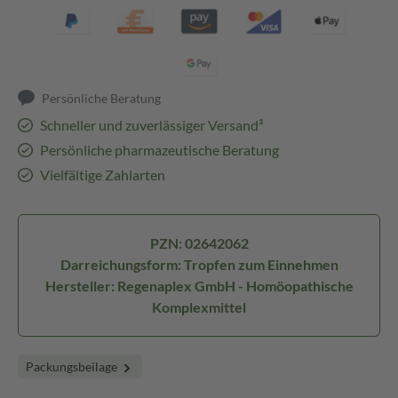
Persönliche Beratung
Schneller und zuverlässiger Versand³
Persönliche pharmazeutische Beratung
Vielfältige Zahlarten
PZN: 02642062
Darreichungsform: Tropfen zum Einnehmen
Hersteller: Regenaplex GmbH - Homöopathische
Komplexmittel
Packungsbeilage