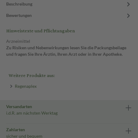
Beschreibung
Bewertungen
Hinweistexte und Pflichtangaben
Arzneimittel
Zu Risiken und Nebenwirkungen lesen Sie die Packungsbeilage
und fragen Sie Ihre Ärztin, Ihren Arzt oder in Ihrer Apotheke.
Weitere Produkte aus:
Regenaplex
Versandarten
i.d.R. am nächsten Werktag
Zahlarten
sicher und bequem