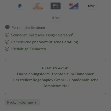
Persönliche Beratung
Schneller und zuverlässiger Versand³
Persönliche pharmazeutische Beratung
Vielfältige Zahlarten
PZN: 02642145
Darreichungsform: Tropfen zum Einnehmen
Hersteller: Regenaplex GmbH - Homöopathische
Komplexmittel
Packungsbeilage