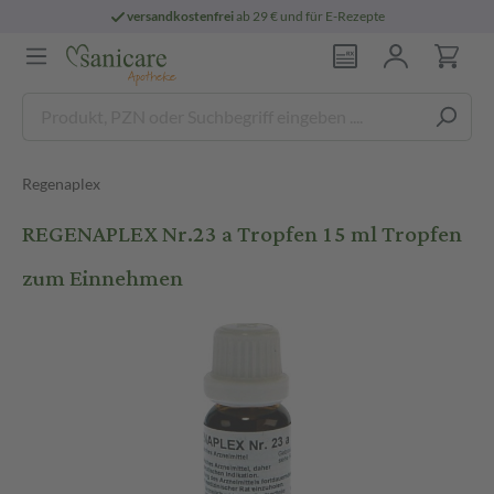
versandkostenfrei
ab 29 € und für E-Rezepte
Regenaplex
REGENAPLEX Nr.23 a Tropfen 15 ml Tropfen
zum Einnehmen