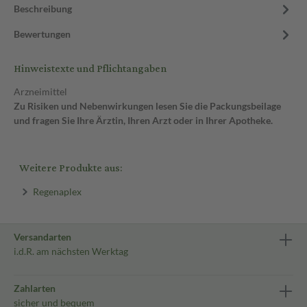
Beschreibung
Bewertungen
Hinweistexte und Pflichtangaben
Arzneimittel
Zu Risiken und Nebenwirkungen lesen Sie die Packungsbeilage
und fragen Sie Ihre Ärztin, Ihren Arzt oder in Ihrer Apotheke.
Weitere Produkte aus:
Regenaplex
Versandarten
i.d.R. am nächsten Werktag
Zahlarten
sicher und bequem