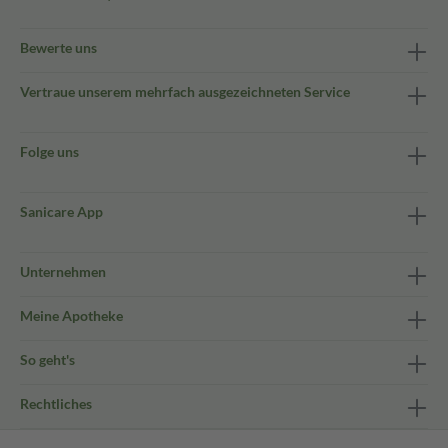
Bewerte uns
Vertraue unserem mehrfach ausgezeichneten Service
Folge uns
Sanicare App
Unternehmen
Meine Apotheke
So geht's
Rechtliches