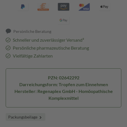
Persönliche Beratung
Schneller und zuverlässiger Versand³
Persönliche pharmazeutische Beratung
Vielfältige Zahlarten
PZN: 02642292
Darreichungsform: Tropfen zum Einnehmen
Hersteller: Regenaplex GmbH - Homöopathische
Komplexmittel
Packungsbeilage