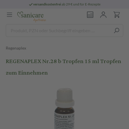
versandkostenfrei
ab 29 € und für E-Rezepte
Regenaplex
REGENAPLEX Nr.28 b Tropfen 15 ml Tropfen
zum Einnehmen