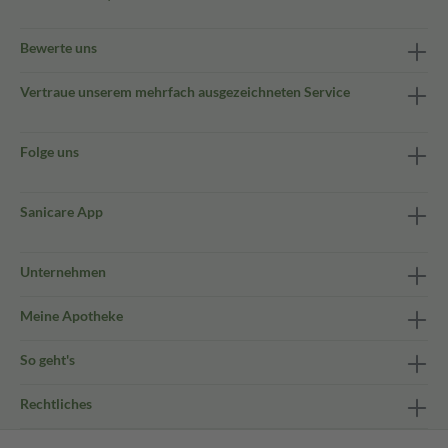
Bewerte uns
Vertraue unserem mehrfach ausgezeichneten Service
Folge uns
Sanicare App
Unternehmen
Meine Apotheke
So geht's
Rechtliches