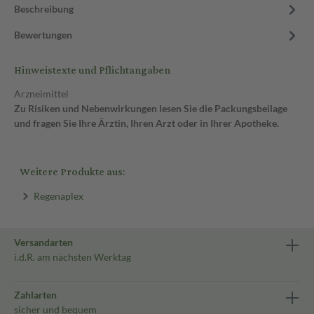
Beschreibung
Bewertungen
Hinweistexte und Pflichtangaben
Arzneimittel
Zu Risiken und Nebenwirkungen lesen Sie die Packungsbeilage
und fragen Sie Ihre Ärztin, Ihren Arzt oder in Ihrer Apotheke.
Weitere Produkte aus:
Regenaplex
Versandarten
i.d.R. am nächsten Werktag
Zahlarten
sicher und bequem