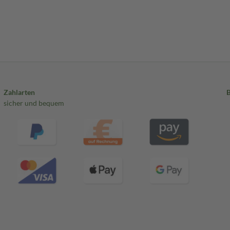
Zahlarten
sicher und bequem