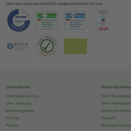
Vertraue unserem mehrfach ausgezeichneten Service
Unternehmen
Meine Apothek
Download-Archiv
Mein Kundenko
Über Sanicare
Mein Merkzettel
Stellenangebote
Meine Bestellun
Partner
Kontakt
Presse
Neuregistrierun