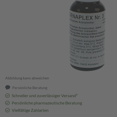
Abbildung kann abweichen
Persönliche Beratung
Schneller und zuverlässiger Versand³
Persönliche pharmazeutische Beratung
Vielfältige Zahlarten