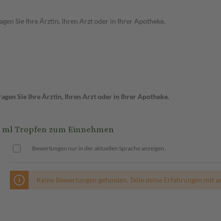
en Sie Ihre Ärztin, Ihren Arzt oder in Ihrer Apotheke.
gen Sie Ihre Ärztin, Ihren Arzt oder in Ihrer Apotheke.
 ml Tropfen zum Einnehmen
Bewertungen nur in der aktuellen Sprache anzeigen.
Keine Bewertungen gefunden. Teile deine Erfahrungen mit a