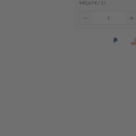
940,67 € / 1 l