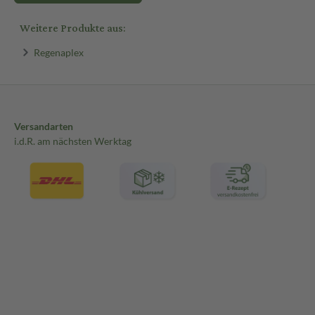
Weitere Produkte aus:
Regenaplex
Versandarten
i.d.R. am nächsten Werktag