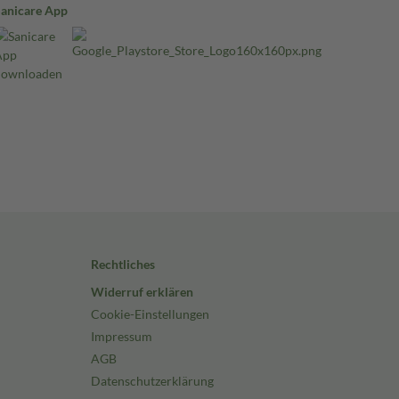
Sanicare App
Rechtliches
Widerruf erklären
Cookie-Einstellungen
Impressum
AGB
Datenschutzerklärung