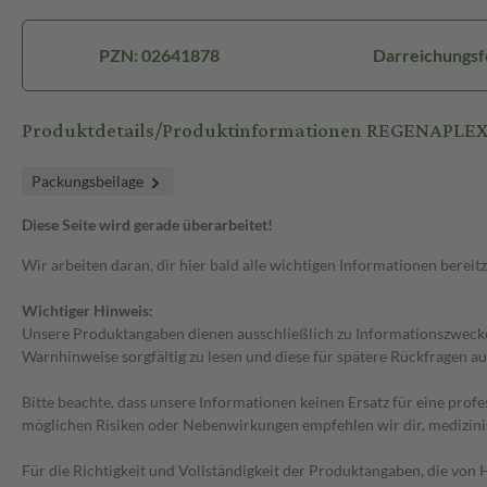
PZN: 02641878
Darreichungsf
Produktdetails/Produktinformationen REGENAPLEX
Packungsbeilage
Diese Seite wird gerade überarbeitet!
Wir arbeiten daran, dir hier bald alle wichtigen Informationen bereitz
Wichtiger Hinweis:
Unsere Produktangaben dienen ausschließlich zu Informationszwecken
Warnhinweise sorgfältig zu lesen und diese für spätere Rückfragen au
Bitte beachte, dass unsere Informationen keinen Ersatz für eine prof
möglichen Risiken oder Nebenwirkungen empfehlen wir dir, medizini
Für die Richtigkeit und Vollständigkeit der Produktangaben, die vo