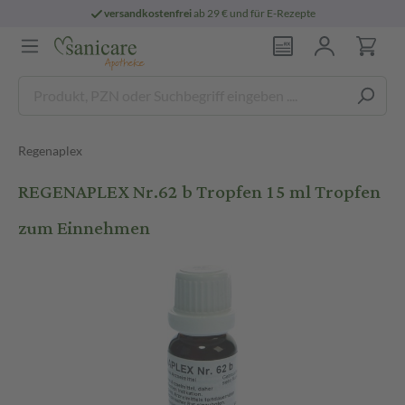
versandkostenfrei
ab 29 € und für E-Rezepte
Regenaplex
REGENAPLEX Nr.62 b Tropfen 15 ml Tropfen
zum Einnehmen