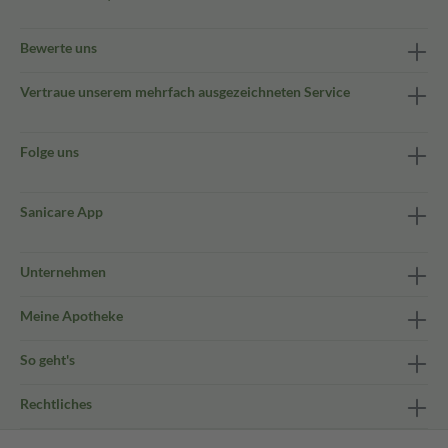
Bewerte uns
Vertraue unserem mehrfach ausgezeichneten Service
Folge uns
Sanicare App
Unternehmen
Meine Apotheke
So geht's
Rechtliches