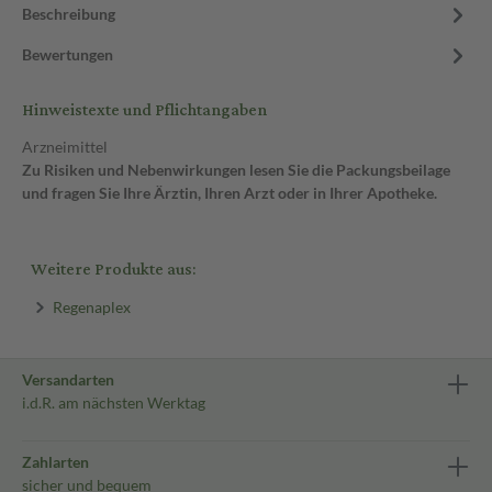
Beschreibung
Bewertungen
Hinweistexte und Pflichtangaben
Arzneimittel
Zu Risiken und Nebenwirkungen lesen Sie die Packungsbeilage
und fragen Sie Ihre Ärztin, Ihren Arzt oder in Ihrer Apotheke.
Weitere Produkte aus:
Regenaplex
Versandarten
i.d.R. am nächsten Werktag
Zahlarten
sicher und bequem