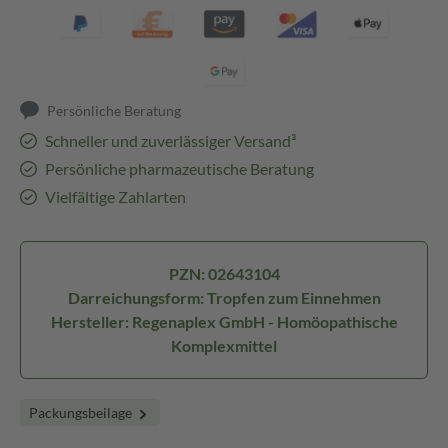
Persönliche Beratung
Schneller und zuverlässiger Versand³
Persönliche pharmazeutische Beratung
Vielfältige Zahlarten
PZN: 02643104
Darreichungsform: Tropfen zum Einnehmen
Hersteller: Regenaplex GmbH - Homöopathische
Komplexmittel
Packungsbeilage