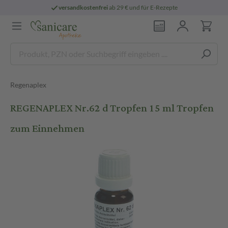
versandkostenfrei
ab 29 € und für E-Rezepte
Regenaplex
REGENAPLEX Nr.62 d Tropfen 15 ml Tropfen
zum Einnehmen