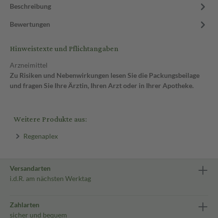
Beschreibung
Bewertungen
Hinweistexte und Pflichtangaben
Arzneimittel
Zu Risiken und Nebenwirkungen lesen Sie die Packungsbeilage
und fragen Sie Ihre Ärztin, Ihren Arzt oder in Ihrer Apotheke.
Weitere Produkte aus:
Regenaplex
Versandarten
i.d.R. am nächsten Werktag
Zahlarten
sicher und bequem