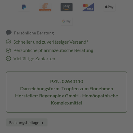
Persönliche Beratung
Schneller und zuverlässiger Versand³
Persönliche pharmazeutische Beratung
Vielfältige Zahlarten
PZN: 02643110
Darreichungsform: Tropfen zum Einnehmen
Hersteller: Regenaplex GmbH - Homöopathische
Komplexmittel
Packungsbeilage