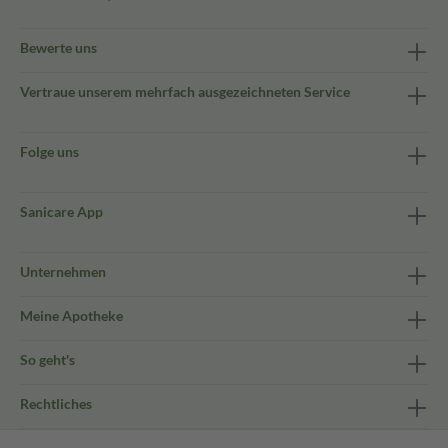
Bewerte uns
Vertraue unserem mehrfach ausgezeichneten Service
Folge uns
Sanicare App
Unternehmen
Meine Apotheke
So geht's
Rechtliches