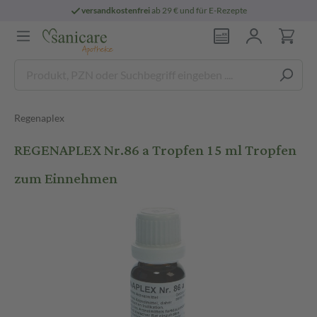
versandkostenfrei
ab 29 € und für E-Rezepte
Regenaplex
REGENAPLEX Nr.86 a Tropfen 15 ml Tropfen
zum Einnehmen