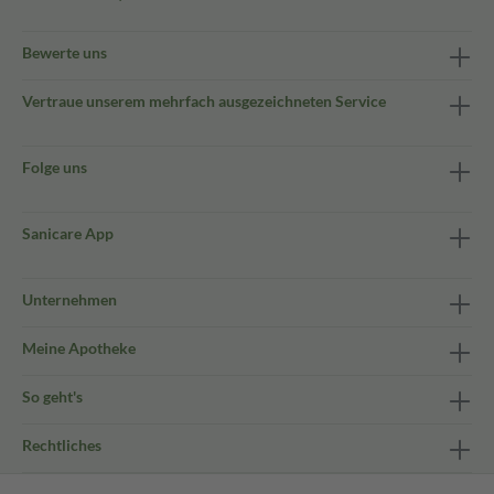
Bewerte uns
Vertraue unserem mehrfach ausgezeichneten Service
Folge uns
Sanicare App
Unternehmen
Meine Apotheke
So geht's
Rechtliches