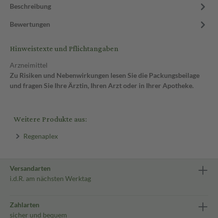
Beschreibung
Bewertungen
Hinweistexte und Pflichtangaben
Arzneimittel
Zu Risiken und Nebenwirkungen lesen Sie die Packungsbeilage
und fragen Sie Ihre Ärztin, Ihren Arzt oder in Ihrer Apotheke.
Weitere Produkte aus:
Regenaplex
Versandarten
i.d.R. am nächsten Werktag
Zahlarten
sicher und bequem