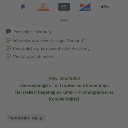
Persönliche Beratung
Schneller und zuverlässiger Versand³
Persönliche pharmazeutische Beratung
Vielfältige Zahlarten
PZN: 02643392
Darreichungsform: Tropfen zum Einnehmen
Hersteller: Regenaplex GmbH - Homöopathische
Komplexmittel
Packungsbeilage