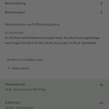
Beschreibung
Bewertungen
Hinweistexte und Pflichtangaben
Arzneimittel
Zu Risiken und Nebenwirkungen lesen Sie die Packungsbeilage
und fragen Sie Ihre Ärztin, Ihren Arzt oder in Ihrer Apotheke.
Weitere Produkte aus:
Regenaplex
Versandarten
i.d.R. am nächsten Werktag
Zahlarten
sicher und bequem