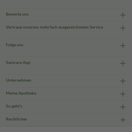
Bewerte uns
Vertraue unserem mehrfach ausgezeichneten Service
Folge uns
Sanicare App
Unternehmen
Meine Apotheke
So geht's
Rechtliches