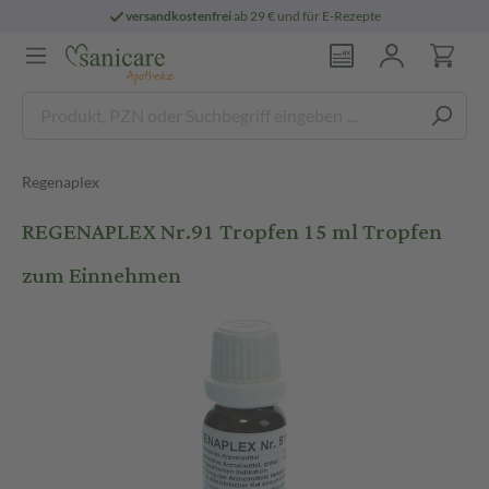
versandkostenfrei
ab 29 € und für E-Rezepte
Regenaplex
REGENAPLEX Nr.91 Tropfen 15 ml Tropfen
zum Einnehmen