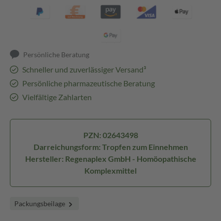
Persönliche Beratung
Schneller und zuverlässiger Versand³
Persönliche pharmazeutische Beratung
Vielfältige Zahlarten
PZN: 02643498
Darreichungsform: Tropfen zum Einnehmen
Hersteller: Regenaplex GmbH - Homöopathische
Komplexmittel
Packungsbeilage