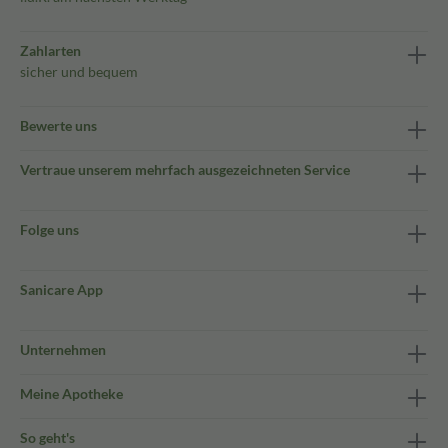
Zahlarten
sicher und bequem
Bewerte uns
Vertraue unserem mehrfach ausgezeichneten Service
Folge uns
Sanicare App
Unternehmen
Meine Apotheke
So geht's