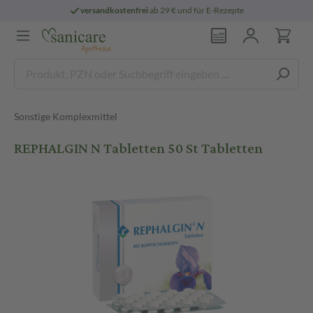
versandkostenfrei
ab 29 € und für E-Rezepte
Sonstige Komplexmittel
REPHALGIN N Tabletten 50 St Tabletten