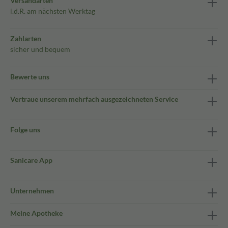
Versandarten
i.d.R. am nächsten Werktag
Zahlarten
sicher und bequem
Bewerte uns
Vertraue unserem mehrfach ausgezeichneten Service
Folge uns
Sanicare App
Unternehmen
Meine Apotheke