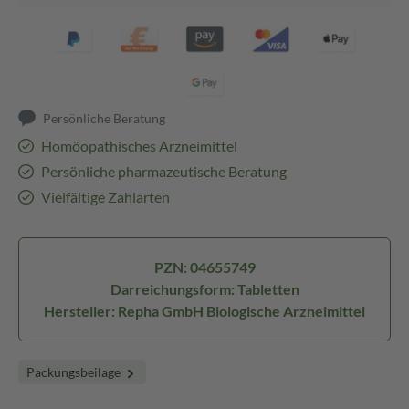
Persönliche Beratung
Homöopathisches Arzneimittel
Persönliche pharmazeutische Beratung
Vielfältige Zahlarten
PZN: 04655749
Darreichungsform: Tabletten
Hersteller: Repha GmbH Biologische Arzneimittel
Packungsbeilage