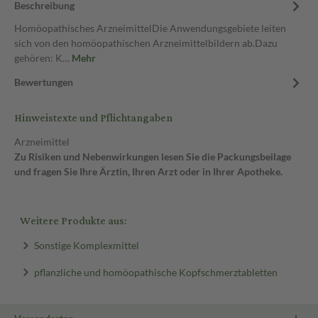
Beschreibung
Homöopathisches ArzneimittelDie Anwendungsgebiete leiten
sich von den homöopathischen Arzneimittelbildern ab.Dazu
gehören: K…
Mehr
Bewertungen
Hinweistexte und Pflichtangaben
Arzneimittel
Zu Risiken und Nebenwirkungen lesen Sie die Packungsbeilage
und fragen Sie Ihre Ärztin, Ihren Arzt oder in Ihrer Apotheke.
Weitere Produkte aus:
Sonstige Komplexmittel
pflanzliche und homöopathische Kopfschmerztabletten