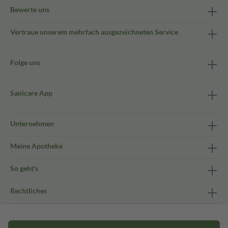
Bewerte uns
Vertraue unserem mehrfach ausgezeichneten Service
Folge uns
Sanicare App
Unternehmen
Meine Apotheke
So geht's
Rechtliches