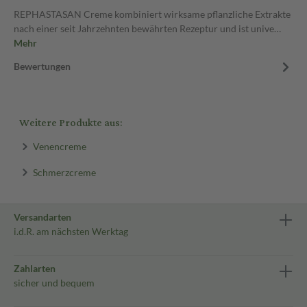
REPHASTASAN Creme kombiniert wirksame pflanzliche Extrakte
nach einer seit Jahrzehnten bewährten Rezeptur und ist unive…
Mehr
Bewertungen
Weitere Produkte aus:
Venencreme
Schmerzcreme
Versandarten
i.d.R. am nächsten Werktag
Zahlarten
sicher und bequem