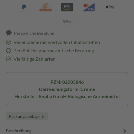
Persönliche Beratung
Venencreme mit wertvollen Inhaltsstoffen
Persönliche pharmazeutische Beratung
Vielfältige Zahlarten
PZN: 02005846
Darreichungsform: Creme
Hersteller: Repha GmbH Biologische Arzneimittel
Packungsbeilage
Beschreibung