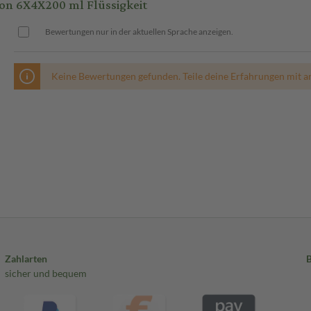
on 6X4X200 ml Flüssigkeit
Bewertungen nur in der aktuellen Sprache anzeigen.
Keine Bewertungen gefunden. Teile deine Erfahrungen mit a
Zahlarten
sicher und bequem