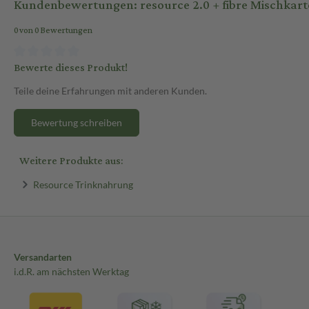
Kundenbewertungen: resource 2.0 + fibre Mischkart
0 von 0 Bewertungen
Bewerte dieses Produkt!
Teile deine Erfahrungen mit anderen Kunden.
Bewertung schreiben
Weitere Produkte aus:
Resource Trinknahrung
Versandarten
i.d.R. am nächsten Werktag