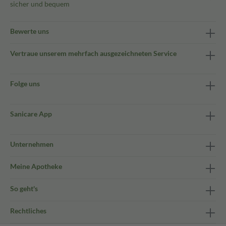
sicher und bequem
Bewerte uns
Vertraue unserem mehrfach ausgezeichneten Service
Folge uns
Sanicare App
Unternehmen
Meine Apotheke
So geht's
Rechtliches