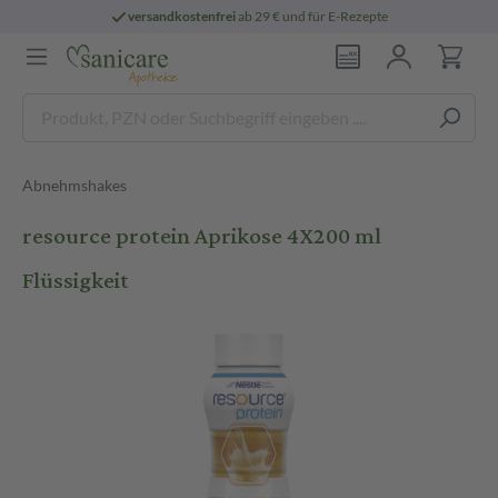
versandkostenfrei
ab 29 € und für E-Rezepte
Abnehmshakes
resource protein Aprikose 4X200 ml
Flüssigkeit