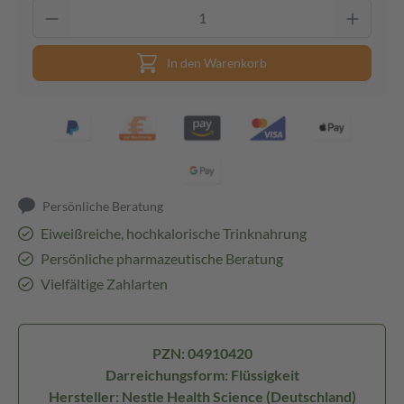
In den Warenkorb
Persönliche Beratung
Eiweißreiche, hochkalorische Trinknahrung
Persönliche pharmazeutische Beratung
Vielfältige Zahlarten
PZN: 04910420
Darreichungsform: Flüssigkeit
Hersteller: Nestle Health Science (Deutschland)