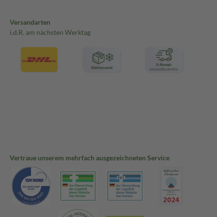
Versandarten
i.d.R. am nächsten Werktag
Vertraue unserem mehrfach ausgezeichneten Service