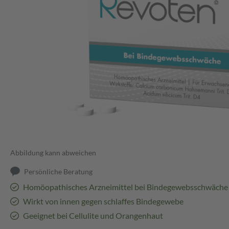
Abbildung kann abweichen
Persönliche Beratung
Homöopathisches Arzneimittel bei Bindegewebsschwäche
Wirkt von innen gegen schlaffes Bindegewebe
Geeignet bei Cellulite und Orangenhaut