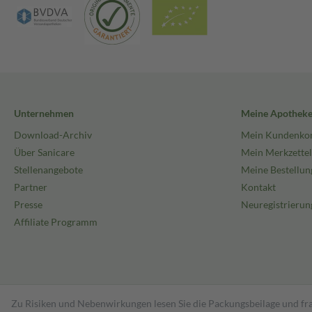
Unternehmen
Meine Apothek
Download-Archiv
Mein Kundenko
Über Sanicare
Mein Merkzettel
Stellenangebote
Meine Bestellun
Partner
Kontakt
Presse
Neuregistrierun
Affiliate Programm
Zu Risiken und Nebenwirkungen lesen Sie die Packungsbeilage und fra