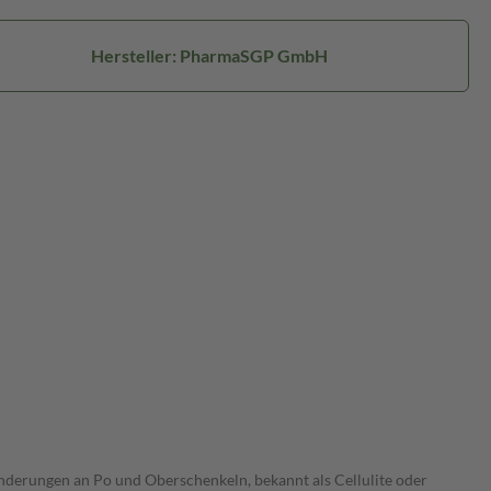
Hersteller: PharmaSGP GmbH
nderungen an Po und Oberschenkeln, bekannt als Cellulite oder