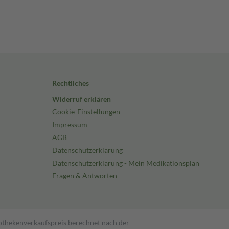
Rechtliches
Widerruf erklären
Cookie-Einstellungen
Impressum
AGB
Datenschutzerklärung
Datenschutzerklärung - Mein Medikationsplan
Fragen & Antworten
pothekenverkaufspreis berechnet nach der