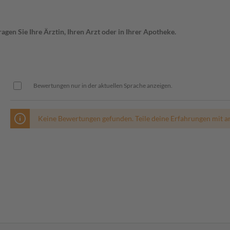
gen Sie Ihre Ärztin, Ihren Arzt oder in Ihrer Apotheke.
Bewertungen nur in der aktuellen Sprache anzeigen.
Keine Bewertungen gefunden. Teile deine Erfahrungen mit a