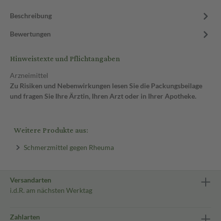
Beschreibung
Bewertungen
Hinweistexte und Pflichtangaben
Arzneimittel
Zu Risiken und Nebenwirkungen lesen Sie die Packungsbeilage
und fragen Sie Ihre Ärztin, Ihren Arzt oder in Ihrer Apotheke.
Weitere Produkte aus:
Schmerzmittel gegen Rheuma
Versandarten
i.d.R. am nächsten Werktag
Zahlarten