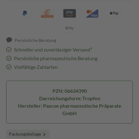
Persönliche Beratung
Schneller und zuverlässiger Versand³
Persönliche pharmazeutische Beratung
Vielfältige Zahlarten
PZN: 06634390
Darreichungsform: Tropfen
Hersteller: Pascoe pharmazeutische Präparate
GmbH
Packungsbeilage