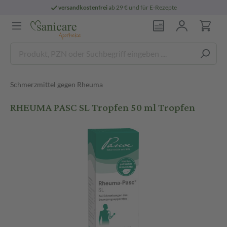
versandkostenfrei
ab 29 € und für E-Rezepte
Schmerzmittel gegen Rheuma
RHEUMA PASC SL Tropfen 50 ml Tropfen