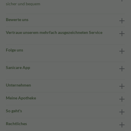
sicher und bequem
Bewerte uns
Vertraue unserem mehrfach ausgezeichneten Service
Folge uns
Sanicare App
Unternehmen
Meine Apotheke
So geht's
Rechtliches