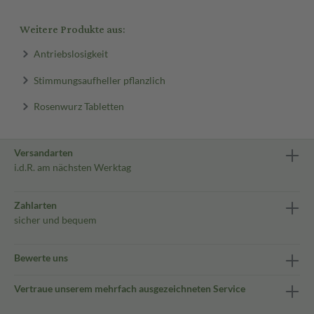
Weitere Produkte aus:
Antriebslosigkeit
Stimmungsaufheller pflanzlich
Rosenwurz Tabletten
Versandarten
i.d.R. am nächsten Werktag
Zahlarten
sicher und bequem
Bewerte uns
Vertraue unserem mehrfach ausgezeichneten Service