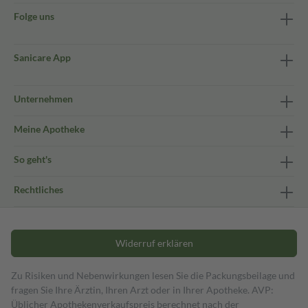
Folge uns
Sanicare App
Unternehmen
Meine Apotheke
So geht's
Rechtliches
Widerruf erklären
Zu Risiken und Nebenwirkungen lesen Sie die Packungsbeilage und
fragen Sie Ihre Ärztin, Ihren Arzt oder in Ihrer Apotheke. AVP:
Üblicher Apothekenverkaufspreis berechnet nach der