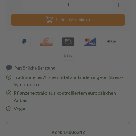
In den Warenkorb
Persönliche Beratung
Traditionelles Arzneimittel zur Linderung von Stress-
Symptomen
Pflanzenextrakt aus kontrolliertem europäischen
Anbau
Vegan
PZN: 14006242