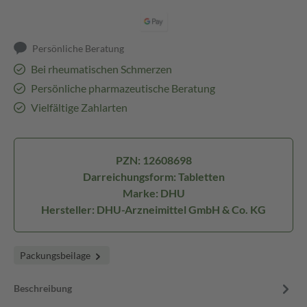
Persönliche Beratung
Bei rheumatischen Schmerzen
Persönliche pharmazeutische Beratung
Vielfältige Zahlarten
PZN: 12608698
Darreichungsform: Tabletten
Marke: DHU
Hersteller: DHU-Arzneimittel GmbH & Co. KG
Packungsbeilage
Beschreibung