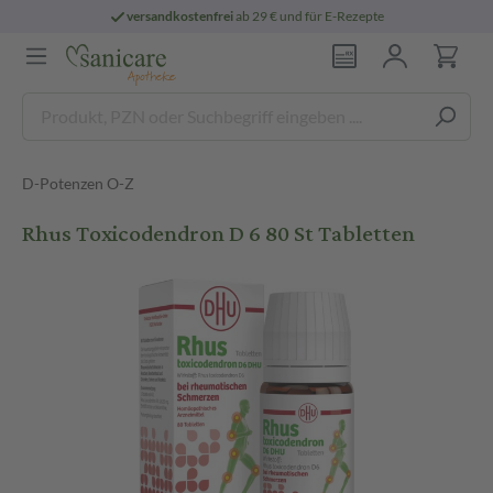
versandkostenfrei
ab 29 € und für E-Rezepte
D-Potenzen O-Z
Rhus Toxicodendron D 6 80 St Tabletten