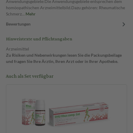
Anwendungsgebiete:Die Anwendungsgebiete entsprechen dem
homöopathischen Arzneimittelbild.Dazu gehören: Rheumatische
Schmerz…
Mehr
Bewertungen
Hinweistexte und Pflichtangaben
Arzneimittel
Zu Risiken und Nebenwirkungen lesen Sie die Packungsbeilage
und fragen Sie Ihre Ärztin, Ihren Arzt oder in Ihrer Apotheke.
Auch als Set verfügbar