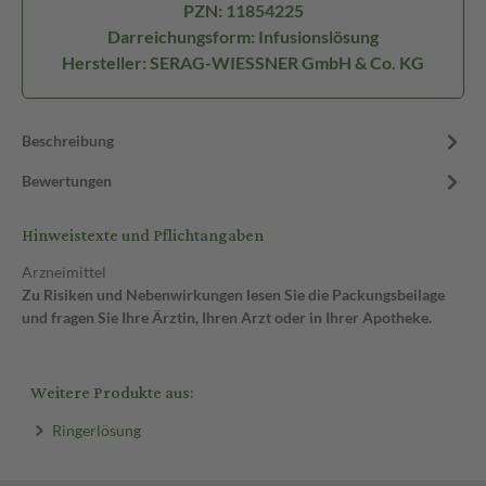
PZN: 11854225
Darreichungsform: Infusionslösung
Hersteller: SERAG-WIESSNER GmbH & Co. KG
Beschreibung
Bewertungen
Hinweistexte und Pflichtangaben
Arzneimittel
Zu Risiken und Nebenwirkungen lesen Sie die Packungsbeilage
und fragen Sie Ihre Ärztin, Ihren Arzt oder in Ihrer Apotheke.
Weitere Produkte aus:
Ringerlösung