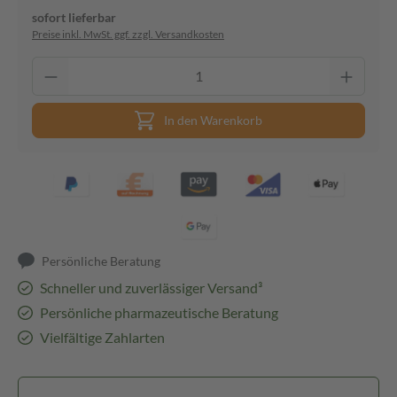
sofort lieferbar
Preise inkl. MwSt. ggf. zzgl. Versandkosten
In den Warenkorb
Persönliche Beratung
Schneller und zuverlässiger Versand³
Persönliche pharmazeutische Beratung
Vielfältige Zahlarten