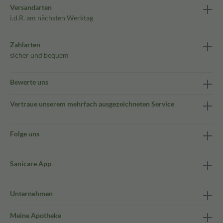
Versandarten
i.d.R. am nächsten Werktag
Zahlarten
sicher und bequem
Bewerte uns
Vertraue unserem mehrfach ausgezeichneten Service
Folge uns
Sanicare App
Unternehmen
Meine Apotheke