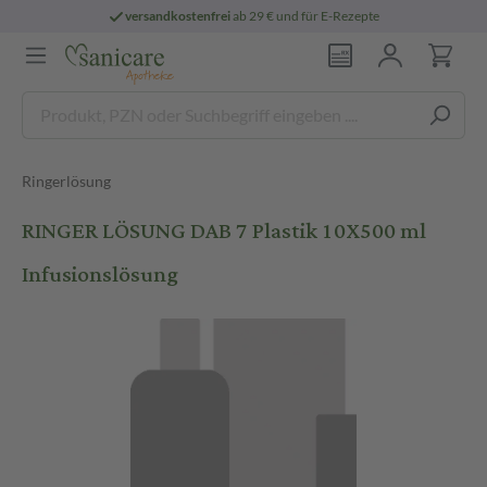
versandkostenfrei
ab 29 € und für E-Rezepte
Ringerlösung
RINGER LÖSUNG DAB 7 Plastik 10X500 ml
Infusionslösung