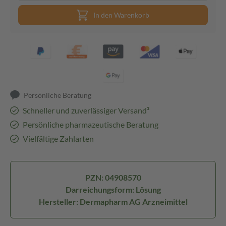
In den Warenkorb
Persönliche Beratung
Schneller und zuverlässiger Versand³
Persönliche pharmazeutische Beratung
Vielfältige Zahlarten
PZN: 04908570
Darreichungsform: Lösung
Hersteller: Dermapharm AG Arzneimittel