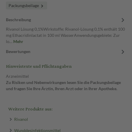
Packungsbeilage
Beschreibung
Rivanol Lösung 0,1%Wirkstoffe: Rivanol-Lösung 0,1% enthält 100
mg Ethacridinlactat in 100 ml WasserAnwendungsgebiete: Zur
lo…
Mehr
Bewertungen
Hinweistexte und Pflichtangaben
Arzneimittel
Zu Risiken und Nebenwirkungen lesen Sie die Packungsbeilage
und fragen Sie Ihre Ärztin, Ihren Arzt oder in Ihrer Apotheke.
Weitere Produkte aus:
Rivanol
Wunddesinfektionsmittel