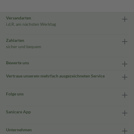
Versandarten
i.d.R. am nächsten Werktag
Zahlarten
sicher und bequem
Bewerte uns
Vertraue unserem mehrfach ausgezeichneten Service
Folge uns
Sanicare App
Unternehmen