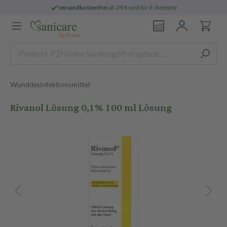
versandkostenfrei
ab 29 € und für E-Rezepte
Wunddesinfektionsmittel
Rivanol Lösung 0,1% 100 ml Lösung