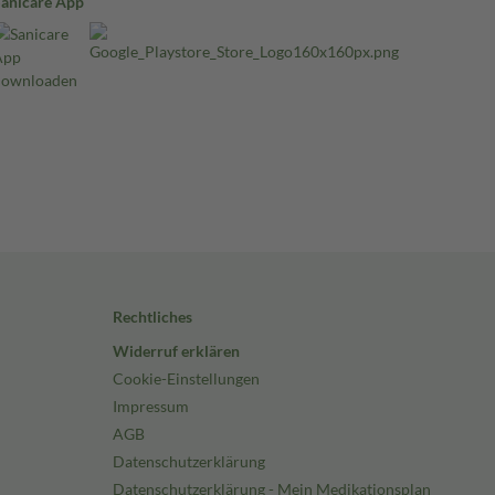
Sanicare App
Rechtliches
Widerruf erklären
Cookie-Einstellungen
Impressum
AGB
Datenschutzerklärung
Datenschutzerklärung - Mein Medikationsplan