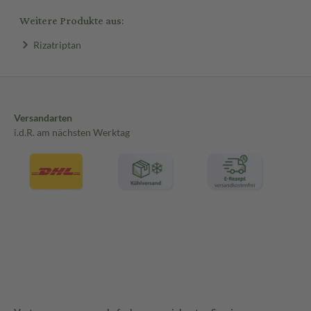
Weitere Produkte aus:
Rizatriptan
Versandarten
i.d.R. am nächsten Werktag