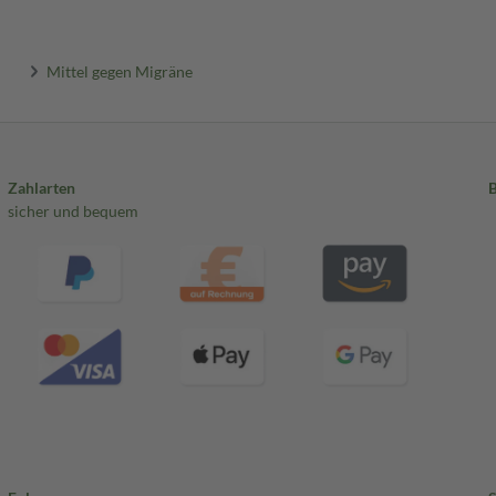
Mittel gegen Migräne
Zahlarten
sicher und bequem