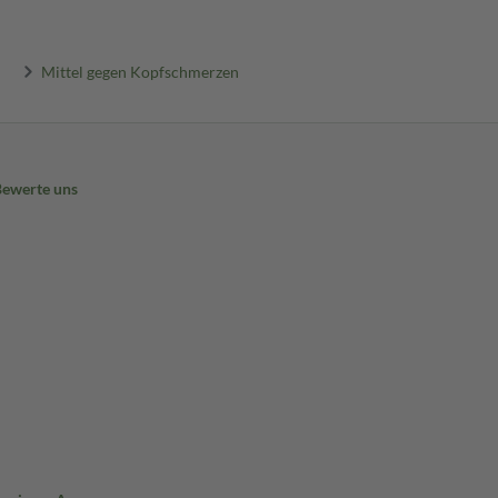
Mittel gegen Kopfschmerzen
Bewerte uns