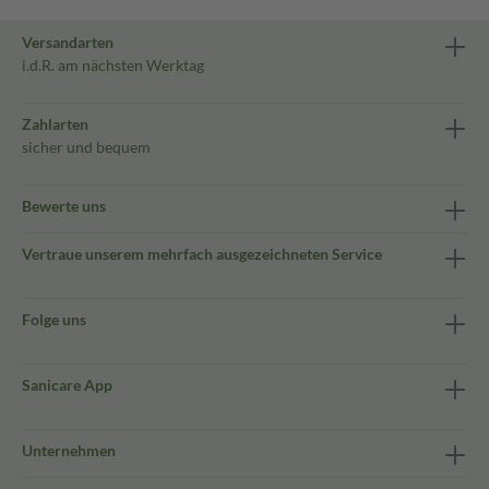
Versandarten
i.d.R. am nächsten Werktag
Zahlarten
sicher und bequem
Bewerte uns
Vertraue unserem mehrfach ausgezeichneten Service
Folge uns
Sanicare App
Unternehmen