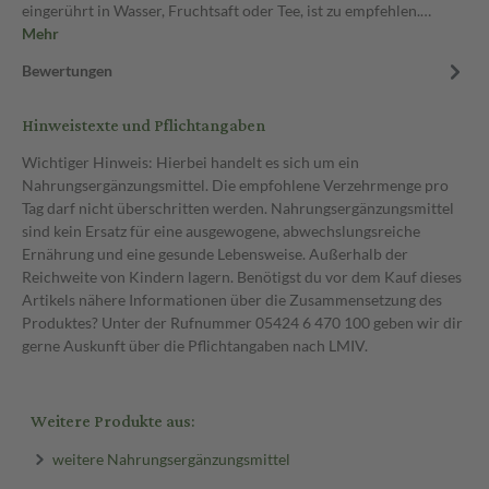
eingerührt in Wasser, Fruchtsaft oder Tee, ist zu empfehlen.…
Mehr
Bewertungen
Hinweistexte und Pflichtangaben
Wichtiger Hinweis: Hierbei handelt es sich um ein
Nahrungsergänzungsmittel. Die empfohlene Verzehrmenge pro
Tag darf nicht überschritten werden. Nahrungsergänzungsmittel
sind kein Ersatz für eine ausgewogene, abwechslungsreiche
Ernährung und eine gesunde Lebensweise. Außerhalb der
Reichweite von Kindern lagern. Benötigst du vor dem Kauf dieses
Artikels nähere Informationen über die Zusammensetzung des
Produktes? Unter der Rufnummer 05424 6 470 100 geben wir dir
gerne Auskunft über die Pflichtangaben nach LMIV.
Weitere Produkte aus:
weitere Nahrungsergänzungsmittel