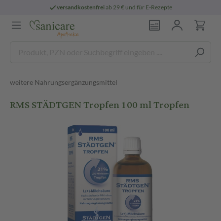
versandkostenfrei
ab 29 € und für E-Rezepte
weitere Nahrungsergänzungsmittel
RMS STÄDTGEN Tropfen 100 ml Tropfen