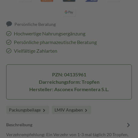
Persönliche Beratung
Hochwertige Nahrungsergänzung
Persönliche pharmazeutische Beratung
Vielfältige Zahlarten
PZN: 04135961
Darreichungsform: Tropfen
Hersteller: Asconex Formentera S.L.
Packungsbeilage
LMIV Angaben
Beschreibung
Verzehrempfehlung: Ein Verzehr von 1-3 mal täglich 20 Tropfen,