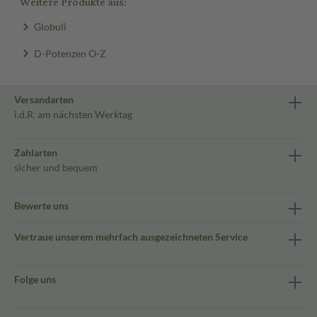
Weitere Produkte aus:
Globuli
D-Potenzen O-Z
Versandarten
i.d.R. am nächsten Werktag
Zahlarten
sicher und bequem
Bewerte uns
Vertraue unserem mehrfach ausgezeichneten Service
Folge uns