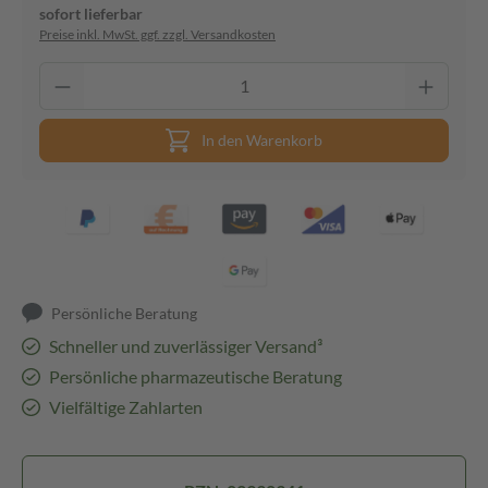
sofort lieferbar
Preise inkl. MwSt. ggf. zzgl. Versandkosten
In den Warenkorb
Persönliche Beratung
Schneller und zuverlässiger Versand³
Persönliche pharmazeutische Beratung
Vielfältige Zahlarten