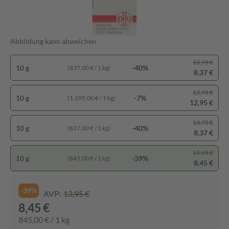
Abbildung kann abweichen
13,95 €
10 g
-40%
(837,00 € / 1 kg)
8,37 €
13,95 €
10 g
-7%
(1.295,00 € / 1 kg)
12,95 €
13,95 €
10 g
-40%
(837,00 € / 1 kg)
8,37 €
13,95 €
10 g
-39%
(845,00 € / 1 kg)
8,45 €
-39%
AVP:
13,95 €
8,45 €
845,00 € / 1 kg