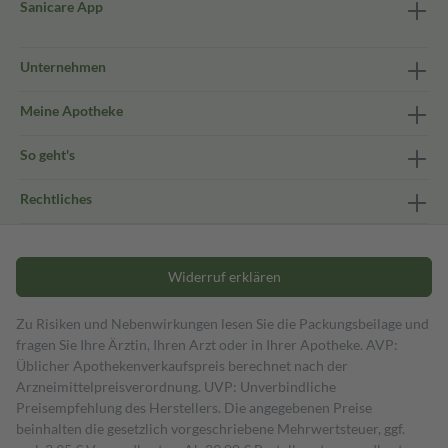
Sanicare App
Unternehmen
Meine Apotheke
So geht's
Rechtliches
Widerruf erklären
Zu Risiken und Nebenwirkungen lesen Sie die Packungsbeilage und
fragen Sie Ihre Ärztin, Ihren Arzt oder in Ihrer Apotheke. AVP:
Üblicher Apothekenverkaufspreis berechnet nach der
Arzneimittelpreisverordnung. UVP: Unverbindliche
Preisempfehlung des Herstellers. Die angegebenen Preise
beinhalten die gesetzlich vorgeschriebene Mehrwertsteuer, ggf.