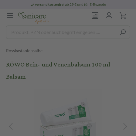
versandkostenfrei
ab 29 € und für E-Rezepte
Rosskastaniensalbe
RÖWO Bein- und Venenbalsam 100 ml
Balsam