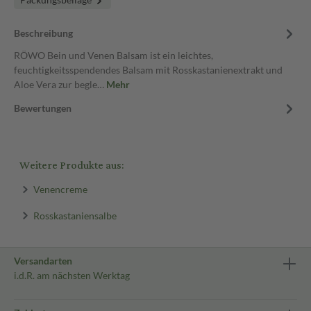
Beschreibung
RÖWO Bein und Venen Balsam ist ein leichtes,
feuchtigkeitsspendendes Balsam mit Rosskastanienextrakt und
Aloe Vera zur begle…
Mehr
Bewertungen
Weitere Produkte aus:
Venencreme
Rosskastaniensalbe
Versandarten
i.d.R. am nächsten Werktag