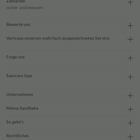
Zahlarten
sicher und bequem
Bewerte uns
Vertraue unserem mehrfach ausgezeichneten Service
Folge uns
Sanicare App
Unternehmen
Meine Apotheke
So geht's
Rechtliches