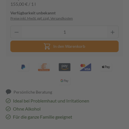
155,00 € / 1 l
Verfügbarkeit unbekannt
Preise inkl. MwSt. ggf. zzgl. Versandkosten
In den Warenkorb
Persönliche Beratung
Ideal bei Problemhaut und Irritationen
Ohne Alkohol
Für die ganze Familie geeignet