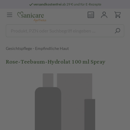
versandkostenfrei
ab 29 € und für E-Rezepte
Gesichtspflege - Empfindliche Haut
Rose-Teebaum-Hydrolat 100 ml Spray