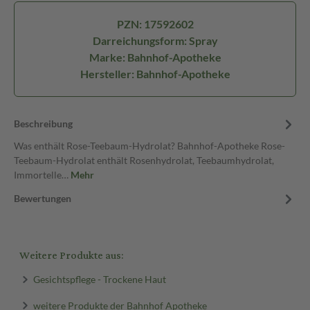
PZN: 17592602
Darreichungsform: Spray
Marke: Bahnhof-Apotheke
Hersteller: Bahnhof-Apotheke
Beschreibung
Was enthält Rose-Teebaum-Hydrolat? Bahnhof-Apotheke Rose-
Teebaum-Hydrolat enthält Rosenhydrolat, Teebaumhydrolat,
Immortelle…
Mehr
Bewertungen
Weitere Produkte aus:
Gesichtspflege - Trockene Haut
weitere Produkte der Bahnhof Apotheke