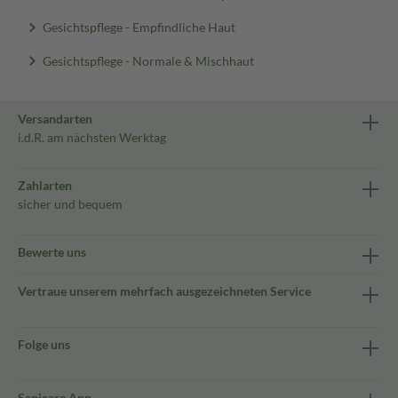
Gesichtspflege - Empfindliche Haut
Gesichtspflege - Normale & Mischhaut
Versandarten
i.d.R. am nächsten Werktag
Zahlarten
sicher und bequem
Bewerte uns
Vertraue unserem mehrfach ausgezeichneten Service
Folge uns
Sanicare App